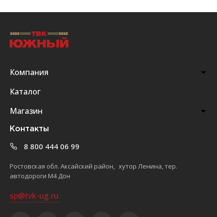
Компания
Каталог
Магазин
Контакты
8 800 444 06 99
Ростовская обл. Аксайский район, хутор Ленина, тер.
автодороги М4 Дон
sp@tvk-ug.ru