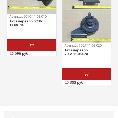
Артикул:
6010-11.08.010
Акселератор 6010-
11.08.010
Артикул:
700А.11.08.020
Акселератор
26 596 
руб.
700А.11.08.020
20 303 
руб.