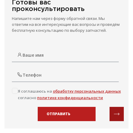
Готовы вас
проконсультировать
Напишите нам через форму обратной связи. Мы
ответим на все интересующие вас вопросы и проведём
бесплатную консультацию по выбору запчастей.
Я соглашаюсь на
обработку персональных данных
согласно
политике конфиденциальности
ОТПРАВИТЬ