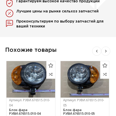
Гарантируем высокое качество продукции
Лучшие цены на рынке сельхоз запчастей
Проконсультируем по выбору запчастей для
вашей техники
Похожие товары
Артикул:
РУВИ.676515.010-
Артикул:
РУВИ.676515.010-
04
05
Блок-фара
Блок-фара
РУВИ.676515.010-04
РУВИ.676515.010-05