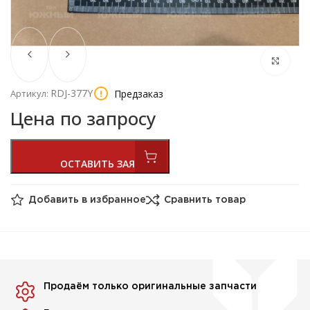
RDJ-377Y
Предзаказ
Артикул:
Цена по запросу
Добавить в избранное
Сравнить товар
Продаём только оригинальные запчасти