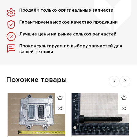
Продаём только оригинальные запчасти
Гарантируем высокое качество продукции
Лучшие цены на рынке сельхоз запчастей
Проконсультируем по выбору запчастей для
вашей техники
Похожие товары