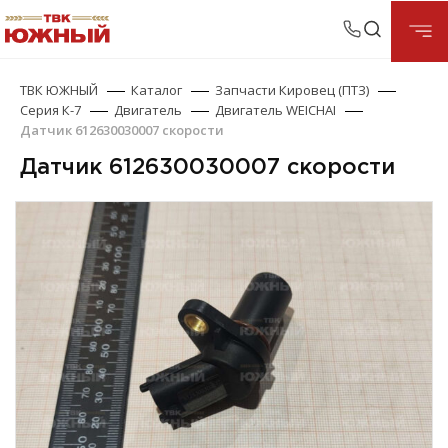
ТВК ЮЖНЫЙ
Каталог
Запчасти Кировец (ПТЗ)
Серия К-7
Двигатель
Двигатель WEICHAI
Датчик 612630030007 скорости
Датчик 612630030007 скорости