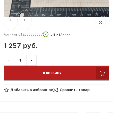
612630030007
5 в наличии
Артикул:
1 257 
руб.
В КОРЗИНУ
Добавить в избранное
Сравнить товар