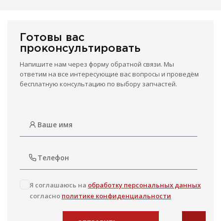
Готовы вас
проконсультировать
Напишите нам через форму обратной связи. Мы
ответим на все интересующие вас вопросы и проведём
бесплатную консультацию по выбору запчастей.
Я соглашаюсь на
обработку персональных данных
согласно
политике конфиденциальности