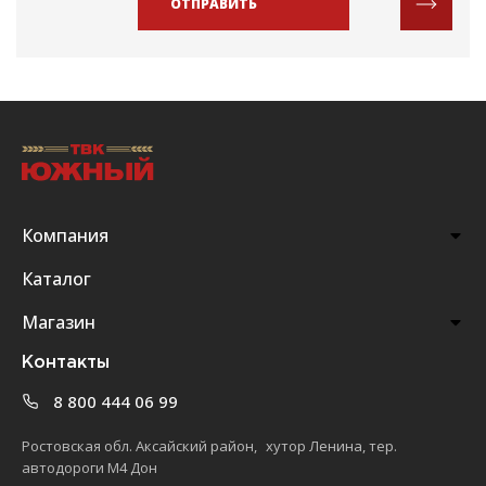
ОТПРАВИТЬ
Компания
Каталог
Магазин
Контакты
8 800 444 06 99
Ростовская обл. Аксайский район, хутор Ленина, тер.
автодороги М4 Дон