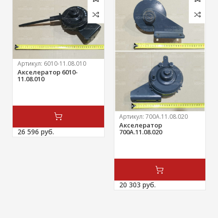
Артикул:
6010-11.08.010
Акселератор 6010-
11.08.010
Артикул:
700А.11.08.020
Акселератор
26 596 
руб.
700А.11.08.020
20 303 
руб.