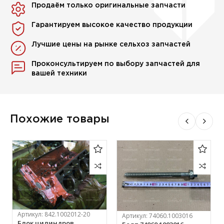
Продаём только оригинальные запчасти
Гарантируем высокое качество продукции
Лучшие цены на рынке сельхоз запчастей
Проконсультируем по выбору запчастей для
вашей техники
Похожие товары
Артикул:
842.1002012-20
Артикул:
74060.1003016
Блок цилиндров