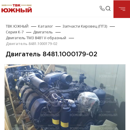
ТВК ЮЖНЫЙ
Каталог
Запчасти Кировец (ПТЗ)
Серия К-7
Двигатель
Двигатель ТМЗ 8481 V-образный
Двигатель 8481.1000179-02
Двигатель 8481.1000179-02