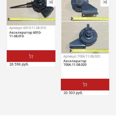
Артикул:
6010-11.08.010
Акселератор 6010-
11.08.010
Артикул:
700А.11.08.020
Акселератор
26 596 
руб.
700А.11.08.020
20 303 
руб.