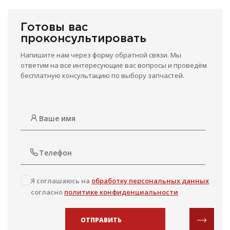
Готовы вас
проконсультировать
Напишите нам через форму обратной связи. Мы
ответим на все интересующие вас вопросы и проведём
бесплатную консультацию по выбору запчастей.
Я соглашаюсь на
обработку персональных данных
согласно
политике конфиденциальности
ОТПРАВИТЬ