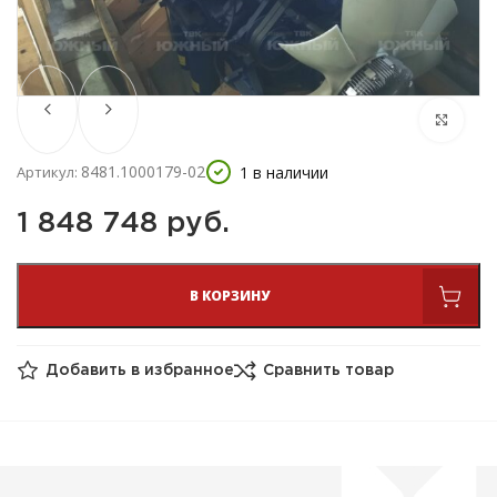
8481.1000179-02
1 в наличии
Артикул:
1 848 748 
руб.
В КОРЗИНУ
Добавить в избранное
Сравнить товар