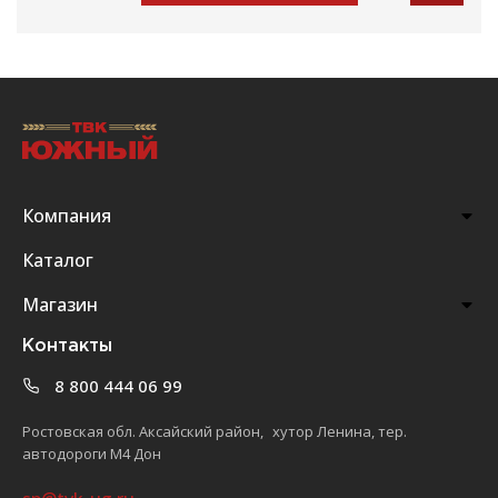
Компания
Каталог
Магазин
Контакты
8 800 444 06 99
Ростовская обл. Аксайский район, хутор Ленина, тер.
автодороги М4 Дон