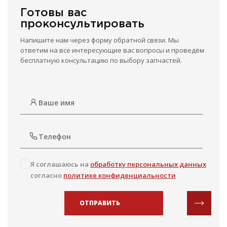
Готовы вас
проконсультировать
Напишите нам через форму обратной связи. Мы
ответим на все интересующие вас вопросы и проведём
бесплатную консультацию по выбору запчастей.
Я соглашаюсь на
обработку персональных данных
согласно
политике конфиденциальности
ОТПРАВИТЬ