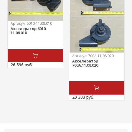
Артикул:
6010-11.08.010
Акселератор 6010-
11.08.010
Артикул:
700А.11.08.020
Акселератор
26 596 
руб.
700А.11.08.020
20 303 
руб.