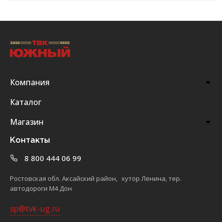
Компания
Каталог
Магазин
Контакты
8 800 444 06 99
Ростовская обл. Аксайский район, хутор Ленина, тер.
автодороги М4 Дон
sp@tvk-ug.ru