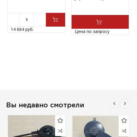
14 664 
руб.
Цена по запросу
Вы недавно смотрели