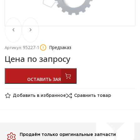
95227-1
Предзаказ
Артикул:
Цена по запросу
Добавить в избранное
Сравнить товар
Продаём только оригинальные запчасти