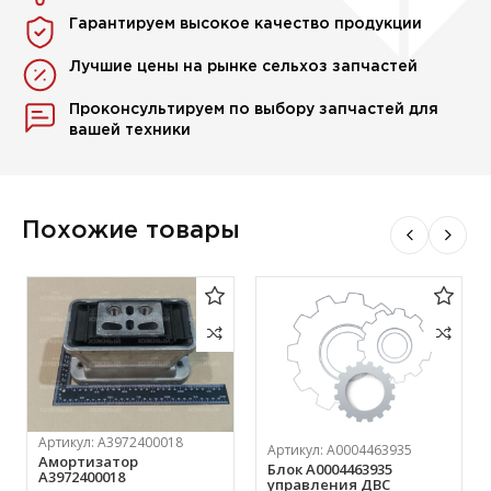
Гарантируем высокое качество продукции
Лучшие цены на рынке сельхоз запчастей
Проконсультируем по выбору запчастей для
вашей техники
Похожие товары
Артикул:
А3972400018
Артикул:
A0004463935
Амортизатор
Блок A0004463935
А3972400018
управления ДВС