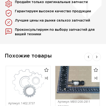
Продаём только оригинальные запчасти
Гарантируем высокое качество продукции
Лучшие цены на рынке сельхоз запчастей
Проконсультируем по выбору запчастей для
вашей техники
Похожие товары
Артикул:
MBS1200-2811
Артикул:
1402.3737