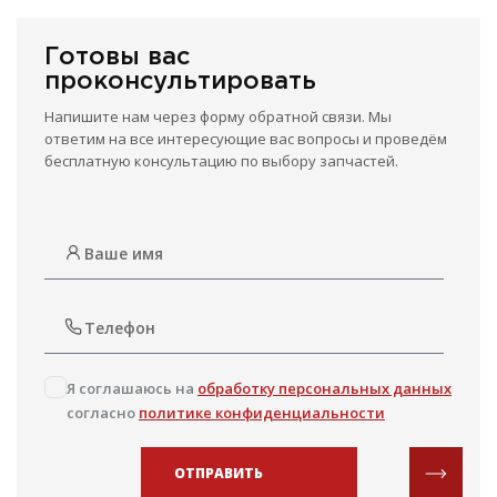
Готовы вас
проконсультировать
Напишите нам через форму обратной связи. Мы
ответим на все интересующие вас вопросы и проведём
бесплатную консультацию по выбору запчастей.
Я соглашаюсь на
обработку персональных данных
согласно
политике конфиденциальности
ОТПРАВИТЬ