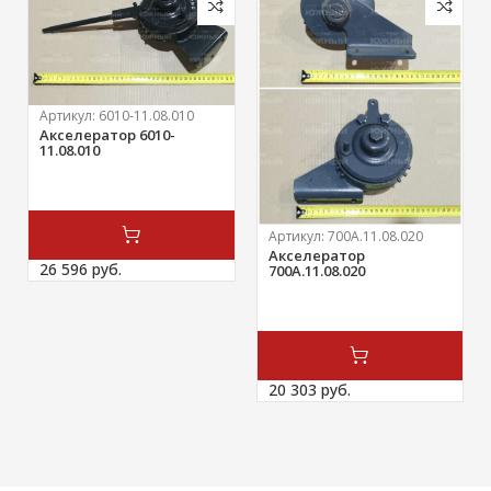
Артикул:
6010-11.08.010
Акселератор 6010-
11.08.010
Артикул:
700А.11.08.020
Акселератор
26 596 
руб.
700А.11.08.020
20 303 
руб.