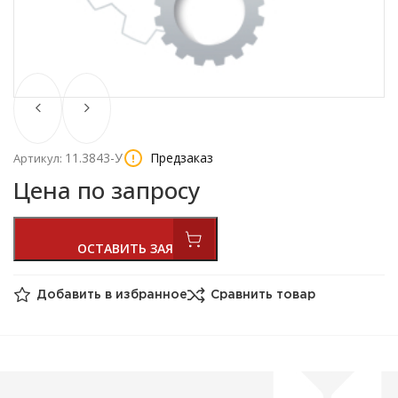
11.3843-У
Предзаказ
Артикул:
Цена по запросу
Добавить в избранное
Сравнить товар