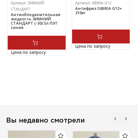
Артикул:
ЗИМНИЙ
Артикул:
SIBIRIA G12
Антифриз SIBIRIA G12+
СТАНДАРТ
210кг
Антиобледенительная
жидкость ЗИМНИЙ
СТАНДАРТ (-30) 5л ПЭТ
синяя
Цена по запросу
Цена по запросу
Вы недавно смотрели