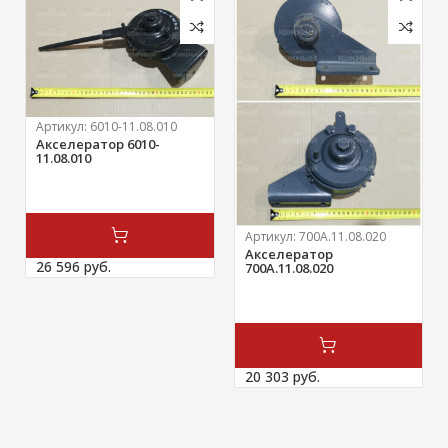
Артикул:
6010-11.08.010
Акселератор 6010-
11.08.010
Артикул:
700А.11.08.020
Акселератор
26 596 
руб.
700А.11.08.020
20 303 
руб.