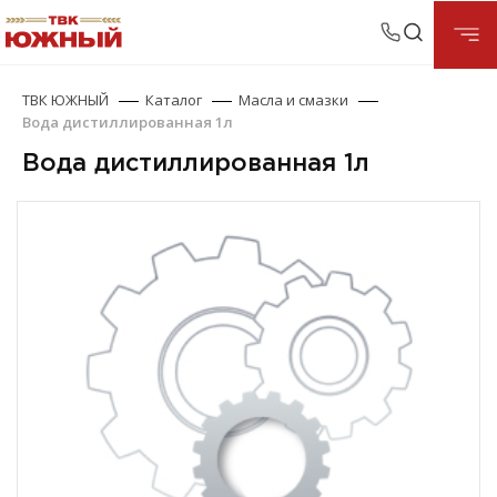
ТВК ЮЖНЫЙ
Каталог
Масла и смазки
Вода дистиллированная 1л
Вода дистиллированная 1л