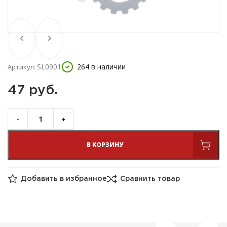
SL0901
264 в наличии
Артикул:
47 
руб.
В КОРЗИНУ
Добавить в избранное
Сравнить товар