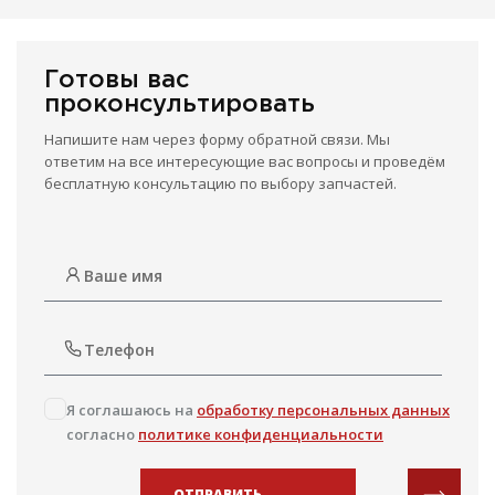
Готовы вас
проконсультировать
Напишите нам через форму обратной связи. Мы
ответим на все интересующие вас вопросы и проведём
бесплатную консультацию по выбору запчастей.
Я соглашаюсь на
обработку персональных данных
согласно
политике конфиденциальности
ОТПРАВИТЬ