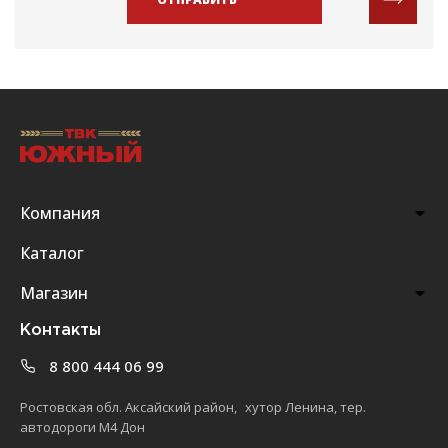
Компания
Каталог
Магазин
Контакты
8 800 444 06 99
Ростовская обл. Аксайский район, хутор Ленина, тер.
автодороги М4 Дон