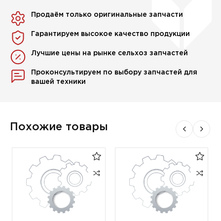
Продаём только оригинальные запчасти
Гарантируем высокое качество продукции
Лучшие цены на рынке сельхоз запчастей
Проконсультируем по выбору запчастей для
вашей техники
Похожие товары