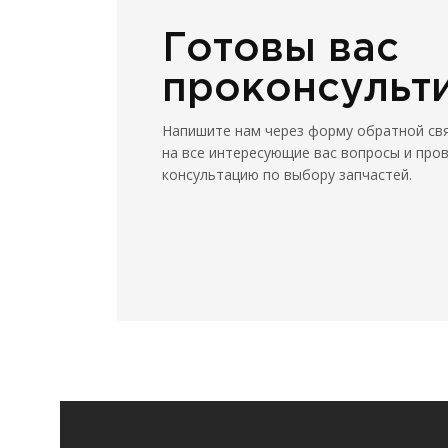
Готовы вас
проконсульт
Напишите нам через форму обратной св
на все интересующие вас вопросы и про
консультацию по выбору запчастей.