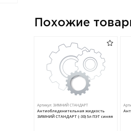
Похожие това
Артикул:
ЗИМНИЙ СТАНДАРТ
Арт
Антиобледенительная жидкость
Ант
ЗИМНИЙ СТАНДАРТ (-30) 5л ПЭТ синяя