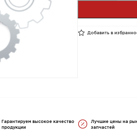
Добавить в избранно
Гарантируем высокое качество
Лучшие цены на ры
продукции
запчастей