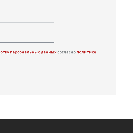
ботку персональных данных
согласно
политике