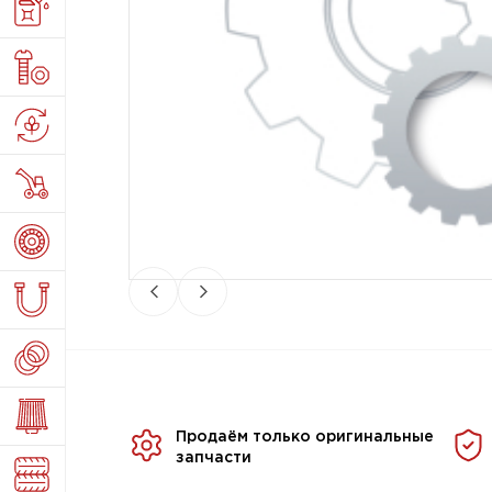
Продаём только оригинальные
запчасти