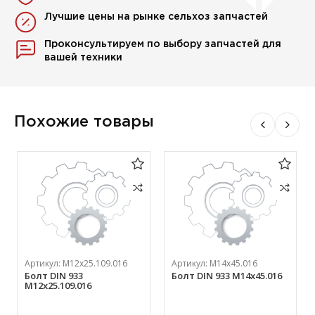
Лучшие цены на рынке сельхоз запчастей
Проконсультируем по выбору запчастей для
вашей техники
Похожие товары
Артикул:
М12х25.109.016
Артикул:
М14х45.016
Болт DIN 933
Болт DIN 933 М14х45.016
М12х25.109.016