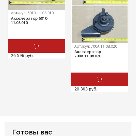
Артикул:
6010-11.08.010
Акселератор 6010-
11.08.010
Артикул:
700А.11.08.020
Акселератор
26 596 
руб.
700А.11.08.020
20 303 
руб.
Готовы вас