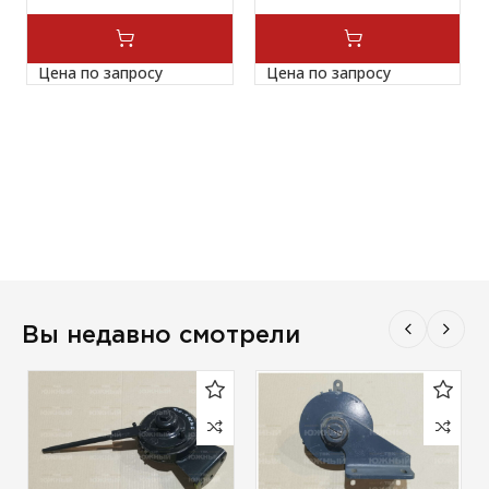
Цена по запросу
Цена по запросу
Вы недавно смотрели