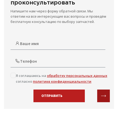
проконсультировать
Напишите нам через форму обратной связи. Мы
ответим на все интересующие вас вопросы и проведём
бесплатную консультацию по выбору запчастей.
Я соглашаюсь на
обработку персональных данных
согласно
политике конфиденциальности
ОТПРАВИТЬ