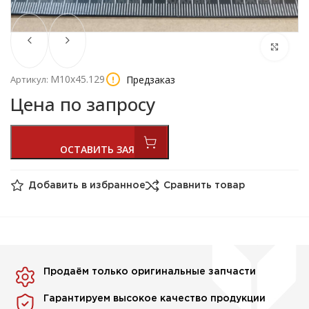
М10х45.129
Предзаказ
Артикул:
Цена по запросу
Добавить в избранное
Сравнить товар
Продаём только оригинальные запчасти
Гарантируем высокое качество продукции