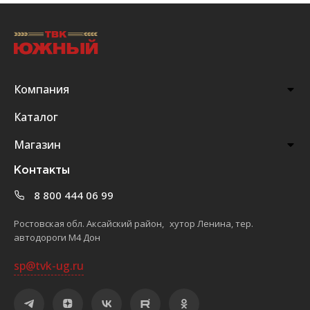
Компания
Каталог
Магазин
Контакты
8 800 444 06 99
Ростовская обл. Аксайский район, хутор Ленина, тер.
автодороги М4 Дон
sp@tvk-ug.ru