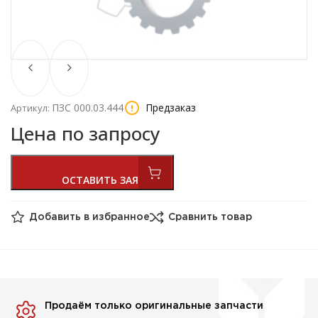
ПЗС 000.03.444
Предзаказ
Артикул:
Цена по запросу
Добавить в избранное
Сравнить товар
Продаём только оригинальные запчасти