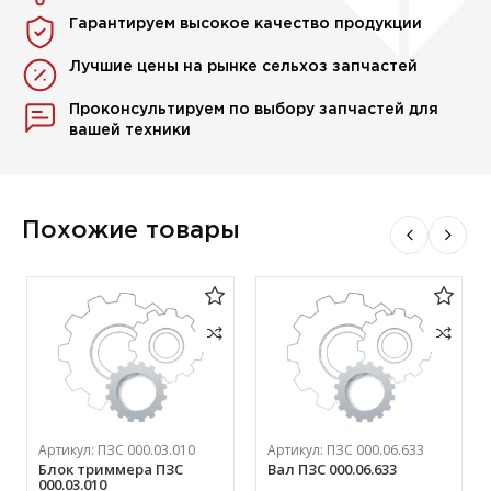
Гарантируем высокое качество продукции
Лучшие цены на рынке сельхоз запчастей
Проконсультируем по выбору запчастей для
вашей техники
Похожие товары
Артикул:
ПЗС 000.03.010
Артикул:
ПЗС 000.06.633
Блок триммера ПЗС
Вал ПЗС 000.06.633
000.03.010