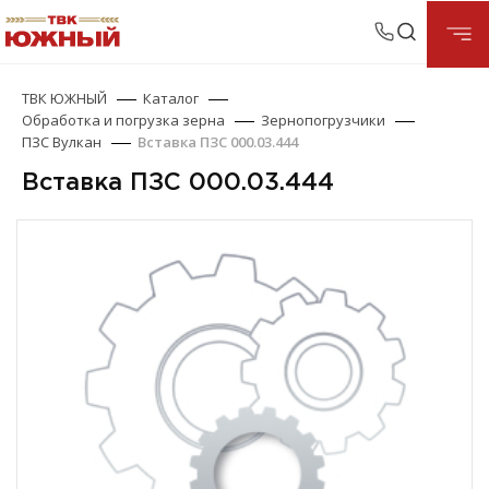
ТВК ЮЖНЫЙ
Каталог
Обработка и погрузка зерна
Зернопогрузчики
ПЗС Вулкан
Вставка ПЗС 000.03.444
Вставка ПЗС 000.03.444