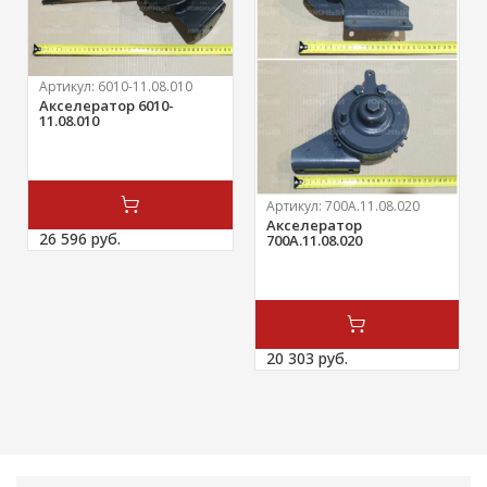
Артикул:
6010-11.08.010
Акселератор 6010-
11.08.010
Артикул:
700А.11.08.020
Акселератор
26 596 
руб.
700А.11.08.020
20 303 
руб.