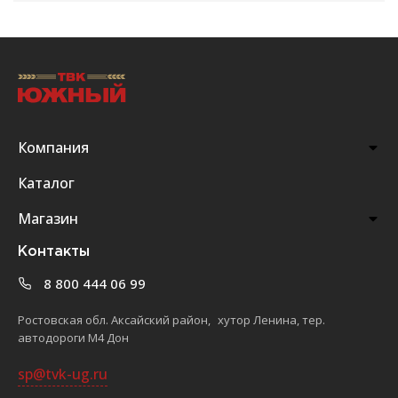
Компания
Каталог
Магазин
Контакты
8 800 444 06 99
Ростовская обл. Аксайский район, хутор Ленина, тер.
автодороги М4 Дон
sp@tvk-ug.ru