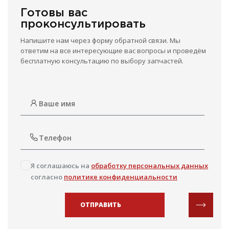
Готовы вас
проконсультировать
Напишите нам через форму обратной связи. Мы
ответим на все интересующие вас вопросы и проведём
бесплатную консультацию по выбору запчастей.
Я соглашаюсь на
обработку персональных данных
согласно
политике конфиденциальности
ОТПРАВИТЬ