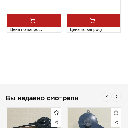
Цена по запросу
Цена по запросу
Вы недавно смотрели