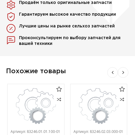
Продаём только оригинальные запчасти
Гарантируем высокое качество продукции
Лучшие цены на рынке сельхоз запчастей
Проконсультируем по выбору запчастей для
вашей техники
Похожие товары
Артикул:
83246.01.01.100-01
Артикул:
83246.02.03.000-01