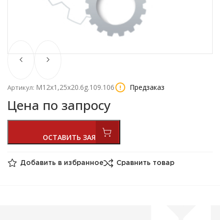
М12х1,25х20.6g.109.106
Предзаказ
Артикул:
Цена по запросу
Добавить в избранное
Сравнить товар