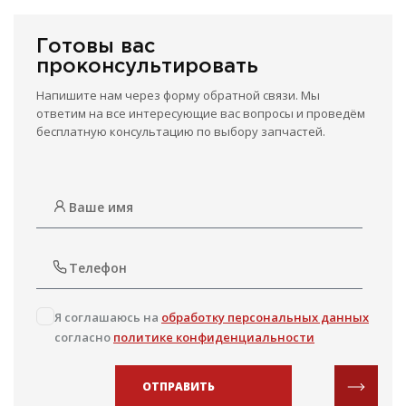
Готовы вас
проконсультировать
Напишите нам через форму обратной связи. Мы
ответим на все интересующие вас вопросы и проведём
бесплатную консультацию по выбору запчастей.
Я соглашаюсь на
обработку персональных данных
согласно
политике конфиденциальности
ОТПРАВИТЬ