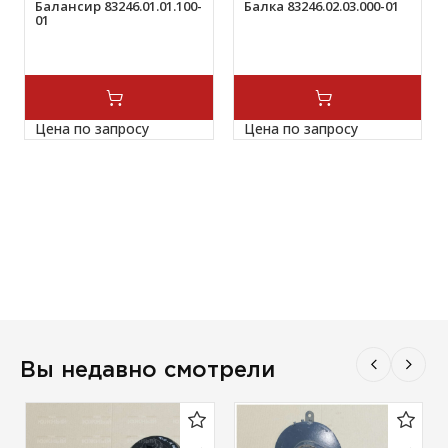
Балансир 83246.01.01.100-
Балка 83246.02.03.000-01
01
Цена по запросу
Цена по запросу
Вы недавно смотрели