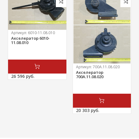
Артикул:
6010-11.08.010
Акселератор 6010-
11.08.010
Артикул:
700А.11.08.020
Акселератор
26 596 
руб.
700А.11.08.020
20 303 
руб.