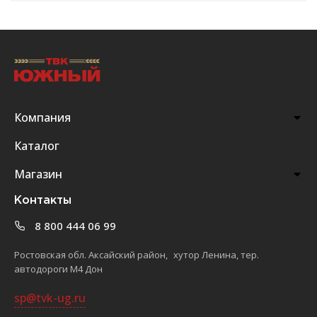
Компания
Каталог
Магазин
Контакты
8 800 444 06 99
Ростовская обл. Аксайский район, хутор Ленина, тер.
автодороги М4 Дон
sp@tvk-ug.ru