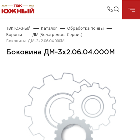
ТВК ЮЖНЫЙ
Каталог
Обработка почвы
Бороны
ДМ (Белагромаш-Сервис)
Боковина ДМ-3х2.06.04.000М
Боковина ДМ-3х2.06.04.000М