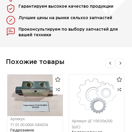
Гарантируем высокое качество продукции
Лучшие цены на рынке сельхоз запчастей
Проконсультируем по выбору запчастей для
вашей техники
Похожие товары
Артикул:
Артикул:
ЦГ-100.50х200
71.01.00.000А-04УХЛ4
(ШС)
Гидрозамок