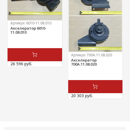
Артикул:
6010-11.08.010
Акселератор 6010-
11.08.010
Артикул:
700А.11.08.020
Акселератор
26 596 
руб.
700А.11.08.020
20 303 
руб.