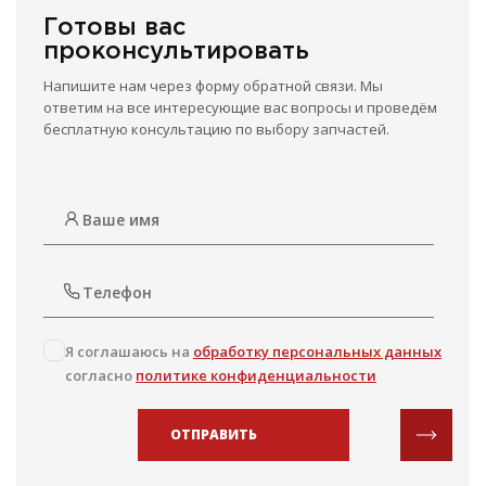
Готовы вас
проконсультировать
Напишите нам через форму обратной связи. Мы
ответим на все интересующие вас вопросы и проведём
бесплатную консультацию по выбору запчастей.
Я соглашаюсь на
обработку персональных данных
согласно
политике конфиденциальности
ОТПРАВИТЬ