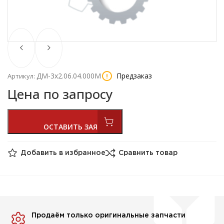
ДМ-3х2.06.04.000М
Предзаказ
Артикул:
Цена по запросу
Добавить в избранное
Сравнить товар
Продаём только оригинальные запчасти