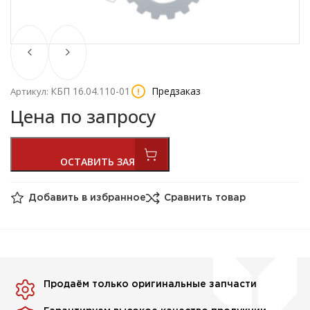
КБП 16.04.110-01
Предзаказ
Артикул:
Цена по запросу
Добавить в избранное
Сравнить товар
Продаём только оригинальные запчасти