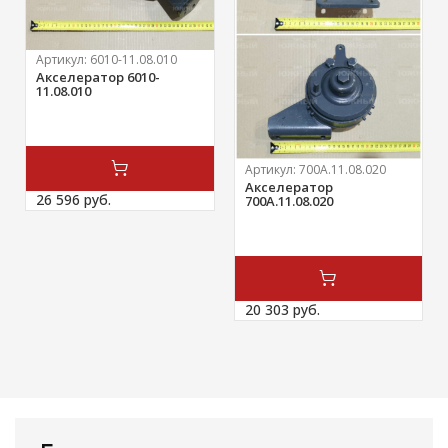
Артикул:
6010-11.08.010
Акселератор 6010-
11.08.010
Артикул:
700А.11.08.020
Акселератор
26 596 
руб.
700А.11.08.020
20 303 
руб.