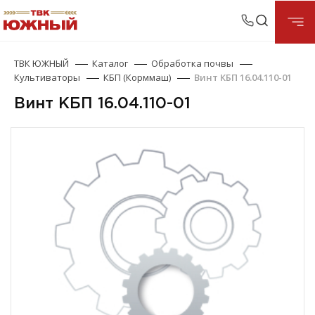
ТВК ЮЖНЫЙ
Каталог
Обработка почвы
Культиваторы
КБП (Корммаш)
Винт КБП 16.04.110-01
Винт КБП 16.04.110-01