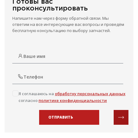
Готовы вас
проконсультировать
Напишите нам через форму обратной связи. Мы
ответим на все интересующие вас вопросы и проведём
бесплатную консультацию по выбору запчастей.
Я соглашаюсь на
обработку персональных данных
согласно
политике конфиденциальности
ОТПРАВИТЬ