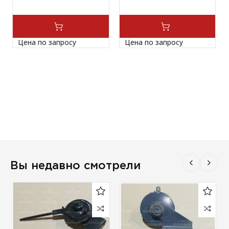
Цена по запросу
Цена по запросу
Вы недавно смотрели