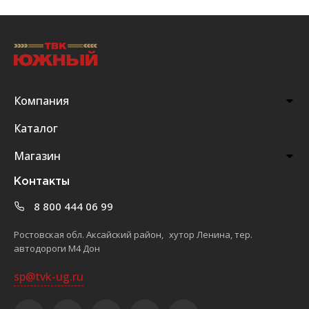
Компания
Каталог
Магазин
Контакты
8 800 444 06 99
Ростовская обл. Аксайский район, хутор Ленина, тер.
автодороги М4 Дон
sp@tvk-ug.ru