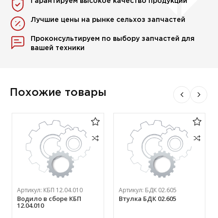
Гарантируем высокое качество продукции
Лучшие цены на рынке сельхоз запчастей
Проконсультируем по выбору запчастей для
вашей техники
Похожие товары
Артикул:
КБП 12.04.010
Артикул:
БДК 02.605
Водило в сборе КБП
Втулка БДК 02.605
12.04.010