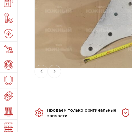
Продаём только оригинальные
запчасти