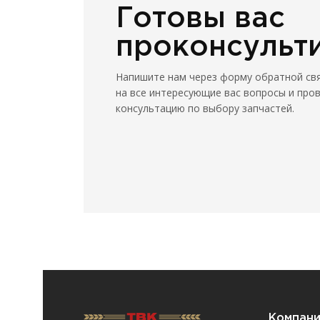
Готовы вас
проконсульт
Напишите нам через форму обратной св
на все интересующие вас вопросы и про
консультацию по выбору запчастей.
Компан