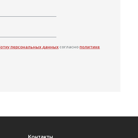
ботку персональных данных
согласно
политике
Контакты