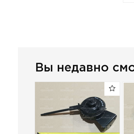
Вы недавно см