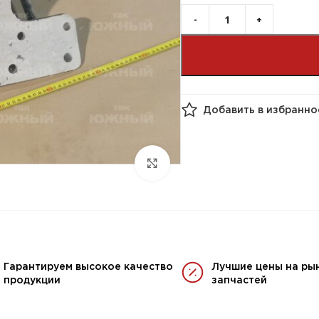
Добавить в избранно
Гарантируем высокое качество
Лучшие цены на ры
продукции
запчастей