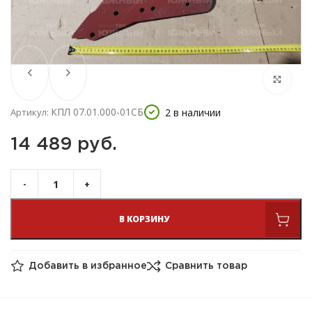
КПЛ 07.01.000-01СБ
2 в наличии
Артикул:
14 489 
руб.
В КОРЗИНУ
Добавить в избранное
Сравнить товар