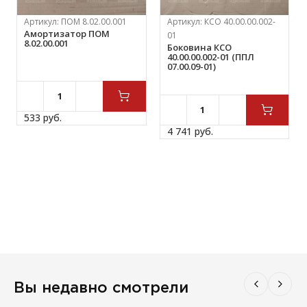
Артикул:
ПОМ 8.02.00.001
Артикул:
КСО 40.00.00.002-
Амортизатор ПОМ
01
8.02.00.001
Боковина КСО
40.00.00.002-01 (ППЛ
07.00.09-01)
533 
руб.
4 741 
руб.
Вы недавно смотрели