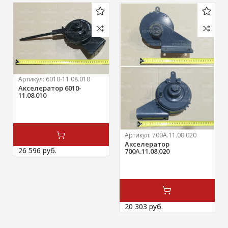
Артикул:
6010-11.08.010
Акселератор 6010-
11.08.010
Артикул:
700А.11.08.020
Акселератор
26 596 
руб.
700А.11.08.020
20 303 
руб.