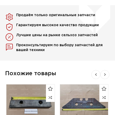
Продаём только оригинальные запчасти
Гарантируем высокое качество продукции
Лучшие цены на рынке сельхоз запчастей
Проконсультируем по выбору запчастей для
вашей техники
Похожие товары