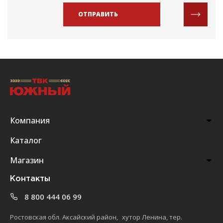
ОТПРАВИТЬ
Компания
Каталог
Магазин
Контакты
8 800 444 06 99
Ростовская обл. Аксайский район, хутор Ленина, тер.