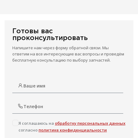
Готовы вас
проконсультировать
Напишите нам через форму обратной связи. Мы
ответим на все интересующие вас вопросы и проведём
бесплатную консультацию по выбору запчастей.
Я соглашаюсь на
обработку персональных данных
согласно
политике конфиденциальности