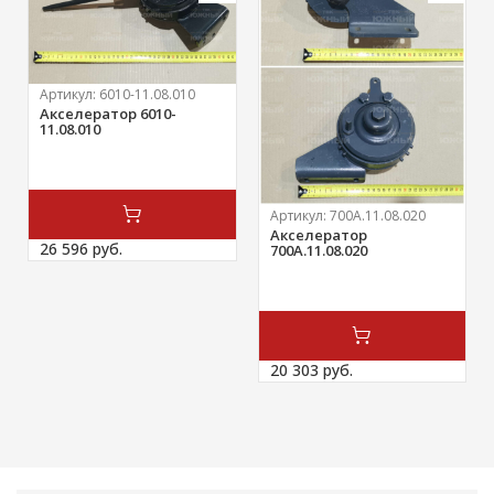
Артикул:
6010-11.08.010
Акселератор 6010-
11.08.010
Артикул:
700А.11.08.020
Акселератор
26 596 
руб.
700А.11.08.020
20 303 
руб.