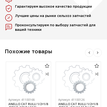
Гарантируем высокое качество продукции
Лучшие цены на рынке сельхоз запчастей
Проконсультируем по выбору запчастей для
вашей техники
Похожие товары
Артикул:
41100168
Артикул:
41100126
ANELLO CAT RULLI 1/2×1/8
ANELLO CAT RULLI 1/2×1/8