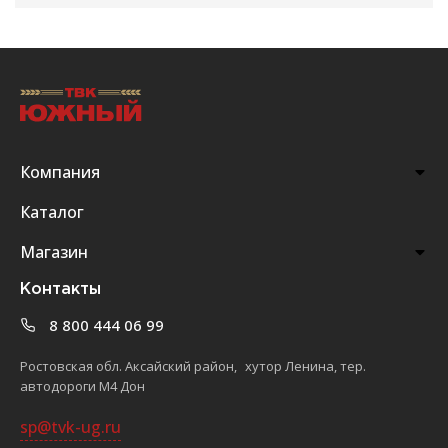
Компания
Каталог
Магазин
Контакты
8 800 444 06 99
Ростовская обл. Аксайский район, хутор Ленина, тер.
автодороги М4 Дон
sp@tvk-ug.ru