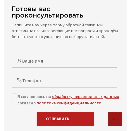
Готовы вас
проконсультировать
Напишите нам через форму обратной связи. Мы
ответим на все интересующие вас вопросы и проведём
бесплатную консультацию по выбору запчастей.
Я соглашаюсь на
обработку персональных данных
согласно
политике конфиденциальности
ОТПРАВИТЬ