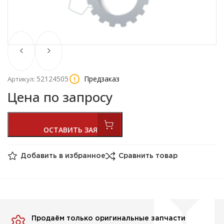
52124505
Предзаказ
Артикул:
Цена по запросу
Добавить в избранное
Сравнить товар
Продаём только оригинальные запчасти