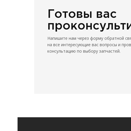
Готовы вас
проконсульт
Напишите нам через форму обратной св
на все интересующие вас вопросы и про
консультацию по выбору запчастей.