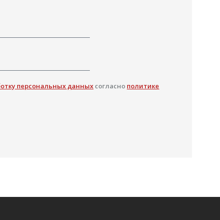
ботку персональных данных
согласно
политике