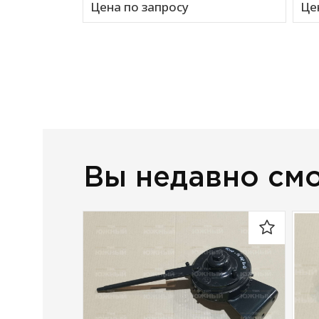
Цена по запросу
Це
Вы недавно см