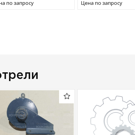
на по запросу
Цена по запросу
отрели