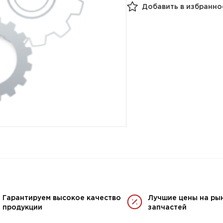
Добавить в избранно
Гарантируем высокое качество
Лучшие цены на ры
продукции
запчастей