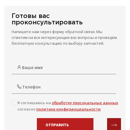
Готовы вас
проконсультировать
Напишите нам через форму обратной связи. Мы
ответим на все интересующие вас вопросы и проведём
бесплатную консультацию по выбору запчастей.
Я соглашаюсь на
обработку персональных данных
согласно
политике конфиденциальности
ОТПРАВИТЬ