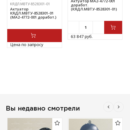
Актуатор МА2-4772-001
КЯДЛ.МВТУ-8528301-01
доработ.
Актуатор
(КЯДЛ.МВТУ-8528301-01)
КЯДЛ.МВТУ-8528301-01
(МА2-4772-001 доработ.)
63 847 
руб.
Цена по запросу
Вы недавно смотрели