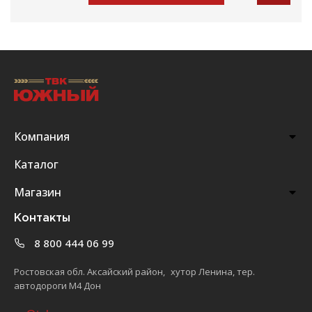
Компания
Каталог
Магазин
Контакты
8 800 444 06 99
Ростовская обл. Аксайский район, хутор Ленина, тер.
автодороги М4 Дон