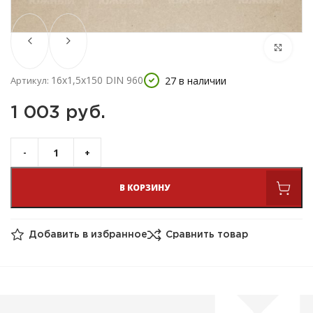
16х1,5х150 DIN 960
27 в наличии
Артикул:
1 003 
руб.
В КОРЗИНУ
Добавить в избранное
Сравнить товар