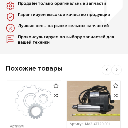
Продаём только оригинальные запчасти
Гарантируем высокое качество продукции
Лучшие цены на рынке сельхоз запчастей
Проконсультируем по выбору запчастей для
вашей техники
Похожие товары
Артикул:
МА2-47720-Е01
Артикул: