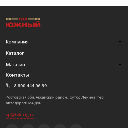
Компания
Каталог
Магазин
Контакты
8 800 444 06 99
Ростовская обл. Аксайский район, хутор Ленина, тер.
автодороги М4 Дон
sp@tvk-ug.ru