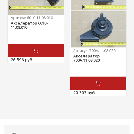
Артикул:
6010-11.08.010
Акселератор 6010-
11.08.010
Артикул:
700А.11.08.020
Акселератор
26 596 
руб.
700А.11.08.020
20 303 
руб.