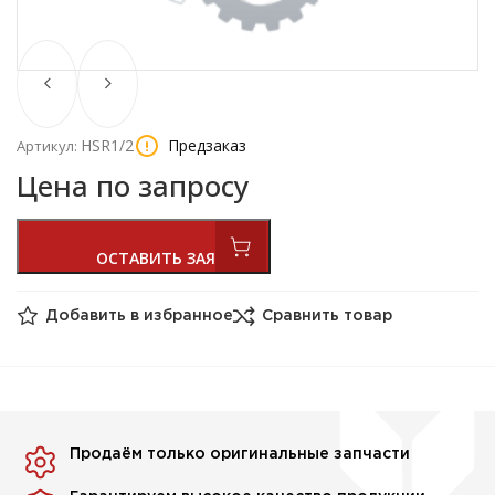
HSR1/2
Предзаказ
Артикул:
Цена по запросу
Добавить в избранное
Сравнить товар
Продаём только оригинальные запчасти