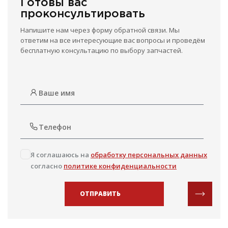
Готовы вас
проконсультировать
Напишите нам через форму обратной связи. Мы
ответим на все интересующие вас вопросы и проведём
бесплатную консультацию по выбору запчастей.
Я соглашаюсь на
обработку персональных данных
согласно
политике конфиденциальности
ОТПРАВИТЬ