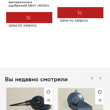
минеральных
удобрений ABнТ «ROSA»
КЯДЛ.АВнТ 00.00.000-01
Цена по запросу
Цена по запросу
Вы недавно смотрели