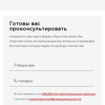
Готовы вас
проконсультировать
Напишите нам через форму обратной связи. Мы
ответим на все интересующие вас вопросы и проведём
бесплатную консультацию по выбору запчастей.
Я соглашаюсь на
обработку персональных данных
согласно
политике конфиденциальности