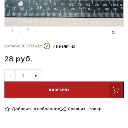
200276-П29
7 в наличии
Артикул:
28 
руб.
В КОРЗИНУ
Добавить в избранное
Сравнить товар