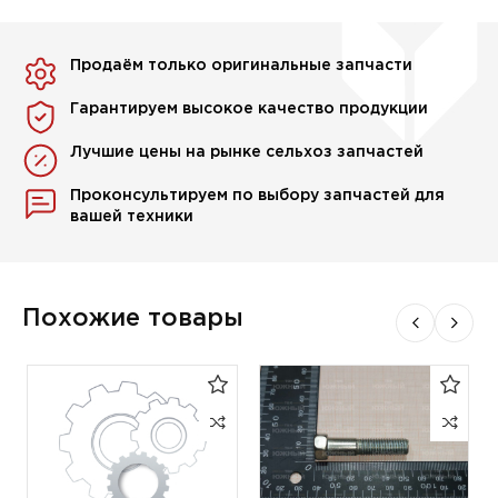
Продаём только оригинальные запчасти
Гарантируем высокое качество продукции
Лучшие цены на рынке сельхоз запчастей
Проконсультируем по выбору запчастей для
вашей техники
Похожие товары