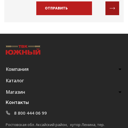
ОТПРАВИТЬ
Компания
Каталог
Магазин
Контакты
8 800 444 06 99
Ростовская обл. Аксайский район, хутор Ленина, тер.