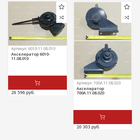
Артикул:
6010-11.08.010
Акселератор 6010-
11.08.010
Артикул:
700А.11.08.020
Акселератор
26 596 
руб.
700А.11.08.020
20 303 
руб.