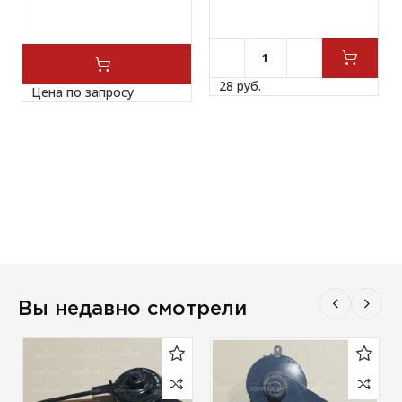
28 
руб.
Цена по запросу
Вы недавно смотрели