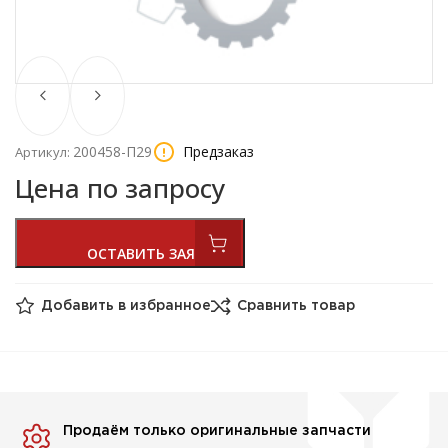
200458-П29
Предзаказ
Артикул:
Цена по запросу
Добавить в избранное
Сравнить товар
Продаём только оригинальные запчасти