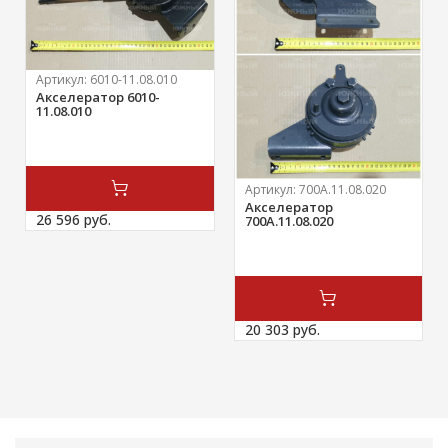
Артикул:
6010-11.08.010
Акселератор 6010-
11.08.010
Артикул:
700А.11.08.020
Акселератор
26 596 
руб.
700А.11.08.020
20 303 
руб.