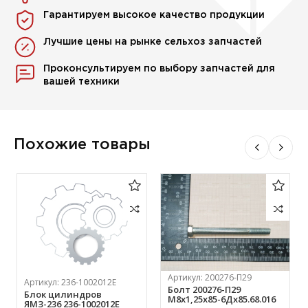
Гарантируем высокое качество продукции
Лучшие цены на рынке сельхоз запчастей
Проконсультируем по выбору запчастей для
вашей техники
Похожие товары
Артикул:
200276-П29
Артикул:
236-1002012Е
Болт 200276-П29
Блок цилиндров
М8х1,25х85-6Дх85.68.016
ЯМЗ-236 236-1002012Е