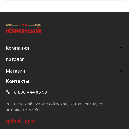
Компания
Каталог
Магазин
Контакты
8 800 444 06 99
Ростовская обл. Аксайский район, хутор Ленина, тер.
автодороги М4 Дон
sp@tvk-ug.ru