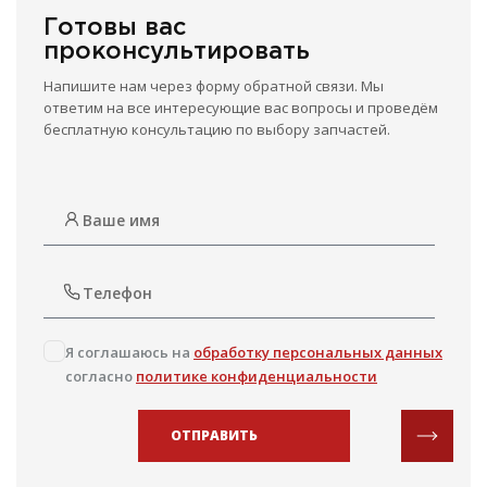
Готовы вас
проконсультировать
Напишите нам через форму обратной связи. Мы
ответим на все интересующие вас вопросы и проведём
бесплатную консультацию по выбору запчастей.
Я соглашаюсь на
обработку персональных данных
согласно
политике конфиденциальности
ОТПРАВИТЬ