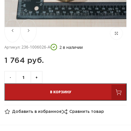
236-1006026-А
2 в наличии
Артикул:
1 764 
руб.
В КОРЗИНУ
Добавить в избранное
Сравнить товар