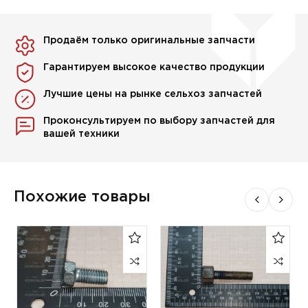
Продаём только оригинальные запчасти
Гарантируем высокое качество продукции
Лучшие цены на рынке сельхоз запчастей
Проконсультируем по выбору запчастей для
вашей техники
Похожие товары