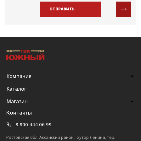
ОТПРАВИТЬ
Компания
Каталог
Магазин
Контакты
8 800 444 06 99
Ростовская обл. Аксайский район, хутор Ленина, тер.