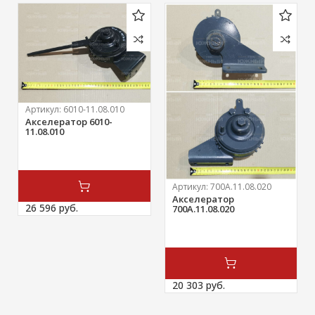
Артикул:
6010-11.08.010
Акселератор 6010-
11.08.010
Артикул:
700А.11.08.020
Акселератор
26 596 
руб.
700А.11.08.020
20 303 
руб.