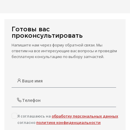
Готовы вас
проконсультировать
Напишите нам через форму обратной связи. Мы
ответим на все интересующие вас вопросы и проведём
бесплатную консультацию по выбору запчастей.
Я соглашаюсь на
обработку персональных данных
согласно
политике конфиденциальности