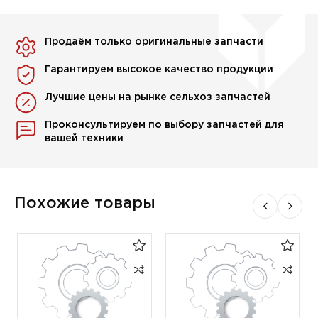
Продаём только оригинальные запчасти
Гарантируем высокое качество продукции
Лучшие цены на рынке сельхоз запчастей
Проконсультируем по выбору запчастей для
вашей техники
Похожие товары