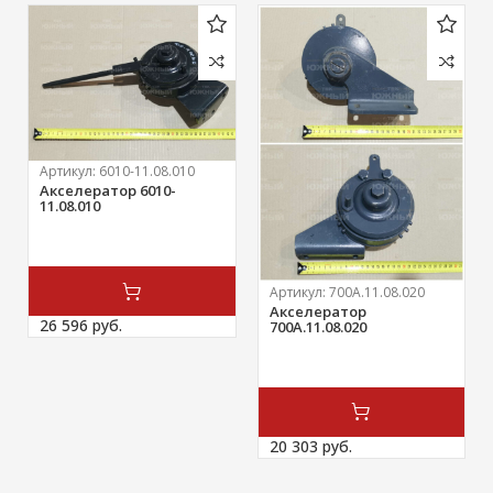
Артикул:
6010-11.08.010
Акселератор 6010-
11.08.010
Артикул:
700А.11.08.020
Акселератор
26 596 
руб.
700А.11.08.020
20 303 
руб.