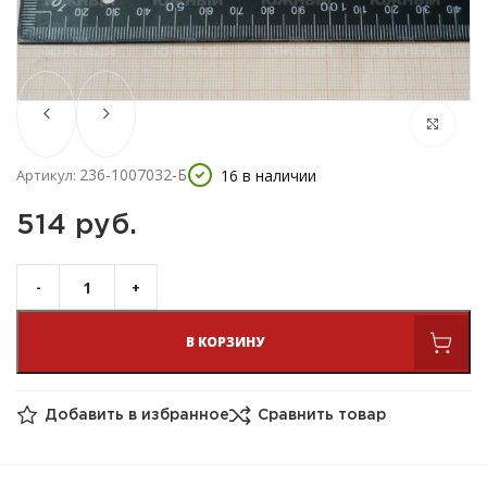
236-1007032-Б
16 в наличии
Артикул:
514 
руб.
В КОРЗИНУ
Добавить в избранное
Сравнить товар