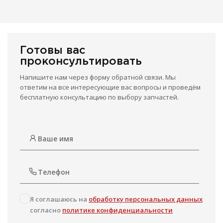
Готовы вас
проконсультировать
Напишите нам через форму обратной связи. Мы
ответим на все интересующие вас вопросы и проведём
бесплатную консультацию по выбору запчастей.
Я соглашаюсь на
обработку персональных данных
согласно
политике конфиденциальности