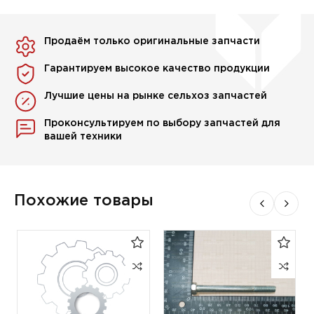
Продаём только оригинальные запчасти
Гарантируем высокое качество продукции
Лучшие цены на рынке сельхоз запчастей
Проконсультируем по выбору запчастей для
вашей техники
Похожие товары