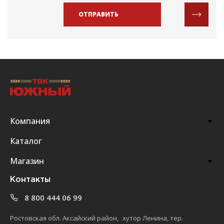
ОТПРАВИТЬ
Компания
Каталог
Магазин
Контакты
8 800 444 06 99
Ростовская обл. Аксайский район, хутор Ленина, тер.