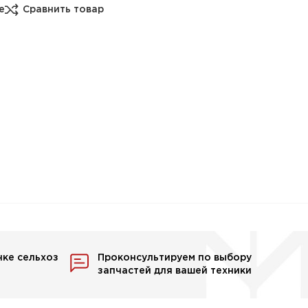
е
Сравнить товар
нке сельхоз
Проконсультируем по выбору
запчастей для вашей техники