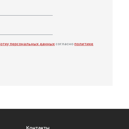
ботку персональных данных
согласно
политике
Контакты