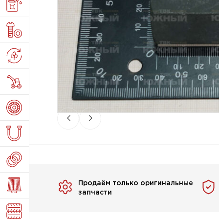
Продаём только оригинальные
запчасти