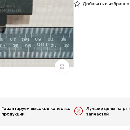
Добавить в избранно
Гарантируем высокое качество
Лучшие цены на ры
продукции
запчастей