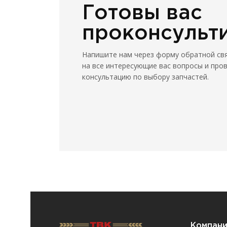
Готовы вас
проконсульт
Напишите нам через форму обратной св
на все интересующие вас вопросы и про
консультацию по выбору запчастей.
Компан