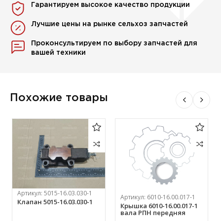
Гарантируем высокое качество продукции
Лучшие цены на рынке сельхоз запчастей
Проконсультируем по выбору запчастей для
вашей техники
Похожие товары
Артикул:
5015-16.03.030-1
Артикул:
6010-16.00.017-1
Клапан 5015-16.03.030-1
Крышка 6010-16.00.017-1
вала РПН передняя