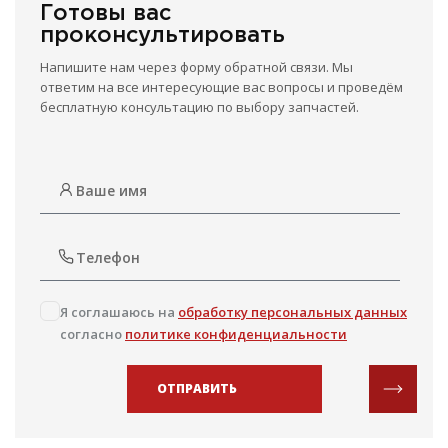
Готовы вас
проконсультировать
Напишите нам через форму обратной связи. Мы
ответим на все интересующие вас вопросы и проведём
бесплатную консультацию по выбору запчастей.
Я соглашаюсь на
обработку персональных данных
согласно
политике конфиденциальности
ОТПРАВИТЬ