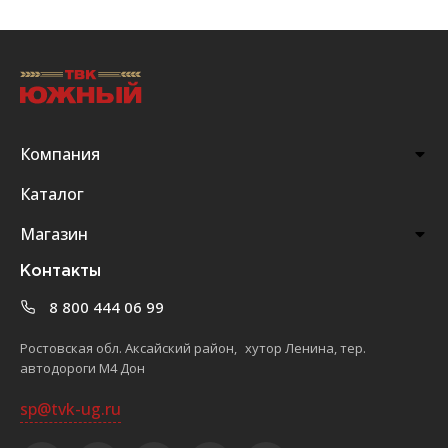
Компания
Каталог
Магазин
Контакты
8 800 444 06 99
Ростовская обл. Аксайский район, хутор Ленина, тер.
автодороги М4 Дон
sp@tvk-ug.ru