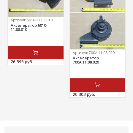
Артикул:
6010-11.08.010
Акселератор 6010-
11.08.010
Артикул:
700А.11.08.020
Акселератор
26 596 
руб.
700А.11.08.020
20 303 
руб.