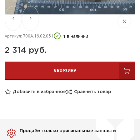
700А.16.02.051
1 в наличии
Артикул:
2 314 
руб.
В КОРЗИНУ
Добавить в избранное
Сравнить товар
Продаём только оригинальные запчасти