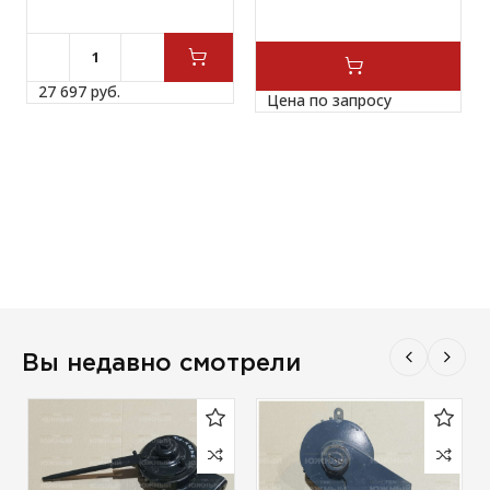
27 697 
руб.
Цена по запросу
Вы недавно смотрели