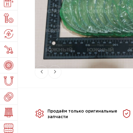
Продаём только оригинальные
запчасти