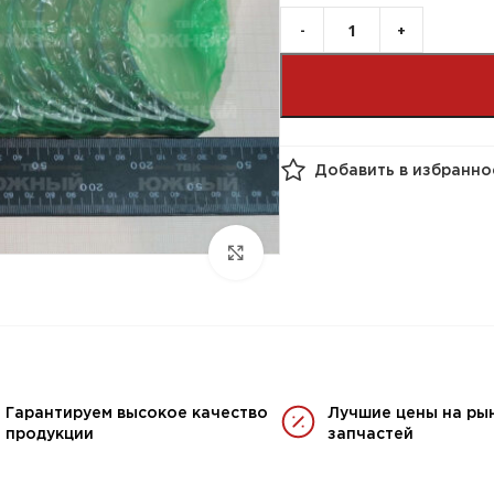
Добавить в избранно
Гарантируем высокое качество
Лучшие цены на ры
продукции
запчастей