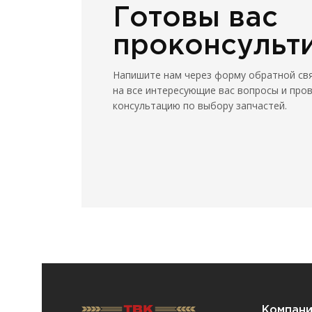
Готовы вас
проконсульт
Напишите нам через форму обратной св
на все интересующие вас вопросы и про
консультацию по выбору запчастей.
Компан