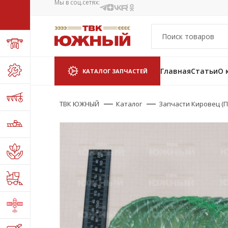
Мы в соц.сетях:
Главная
Статьи
О 
КАТАЛОГ ЗАПЧАСТЕЙ
ТВК ЮЖНЫЙ
Каталог
Запчасти Кировец (П