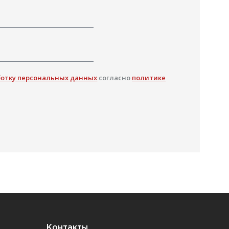
ботку персональных данных
согласно
политике
Контакты