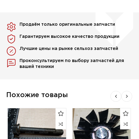
Продаём только оригинальные запчасти
Гарантируем высокое качество продукции
Лучшие цены на рынке сельхоз запчастей
Проконсультируем по выбору запчастей для
вашей техники
Похожие товары