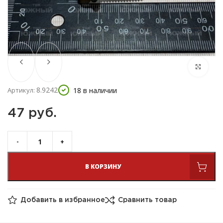
8.9242
18 в наличии
Артикул:
47 
руб.
В КОРЗИНУ
Добавить в избранное
Сравнить товар