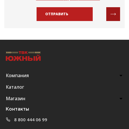
ОТПРАВИТЬ
Компания
Каталог
Магазин
Контакты
8 800 444 06 99