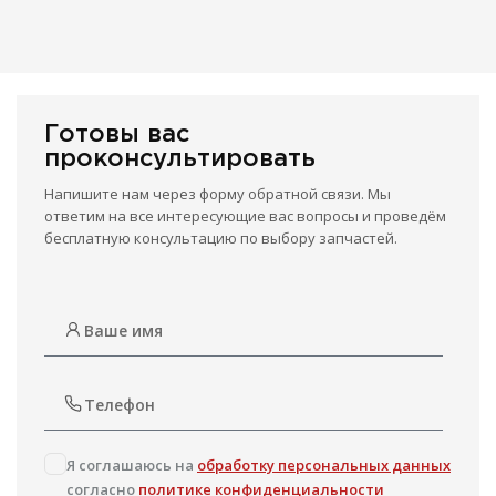
Готовы вас
проконсультировать
Напишите нам через форму обратной связи. Мы
ответим на все интересующие вас вопросы и проведём
бесплатную консультацию по выбору запчастей.
Я соглашаюсь на
обработку персональных данных
согласно
политике конфиденциальности