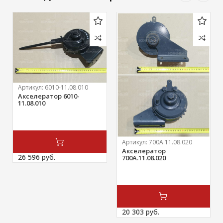
Артикул:
6010-11.08.010
Акселератор 6010-
11.08.010
Артикул:
700А.11.08.020
Акселератор
26 596 
руб.
700А.11.08.020
20 303 
руб.