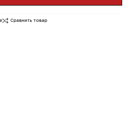
е
Сравнить товар