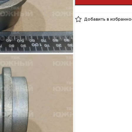
Добавить в избранно