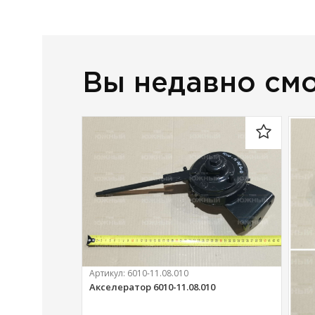
Вы недавно см
Артикул:
6010-11.08.010
Акселератор 6010-11.08.010