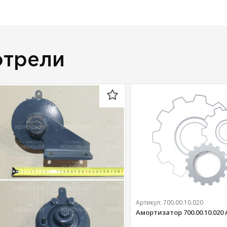
отрели
Артикул:
700.00.10.020
Амортизатор 700.00.10.020