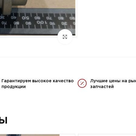
Гарантируем высокое качество
Лучшие цены на ры
продукции
запчастей
ры