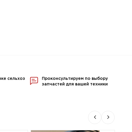
нке сельхоз
Проконсультируем по выбору
запчастей для вашей техники