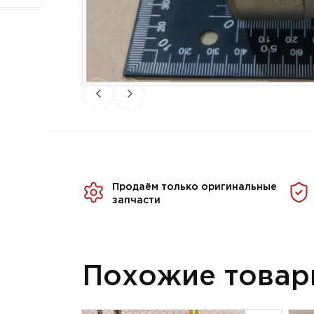
Продаём только оригинальные
запчасти
Похожие това