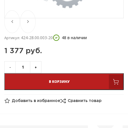
424-28.00.003-20
48 в наличии
Артикул:
1 377 
руб.
В КОРЗИНУ
Добавить в избранное
Сравнить товар