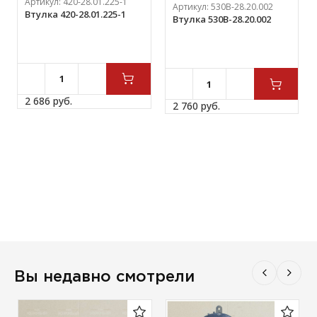
Артикул:
420-28.01.225-1
Артикул:
530В-28.20.002
Втулка 420-28.01.225-1
Втулка 530В-28.20.002
2 686 
руб.
2 760 
руб.
Вы недавно смотрели