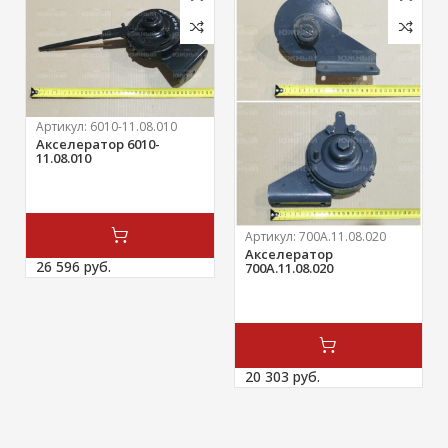
Артикул:
6010-11.08.010
Акселератор 6010-
11.08.010
Артикул:
700А.11.08.020
Акселератор
26 596 
руб.
700А.11.08.020
20 303 
руб.