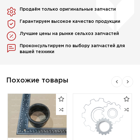
Продаём только оригинальные запчасти
Гарантируем высокое качество продукции
Лучшие цены на рынке сельхоз запчастей
Проконсультируем по выбору запчастей для
вашей техники
Похожие товары