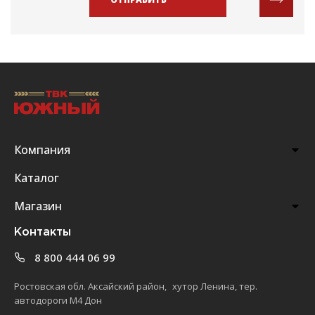
Компания
Каталог
Магазин
Контакты
8 800 444 06 99
Ростовская обл. Аксайский район, хутор Ленина, тер.
автодороги М4 Дон