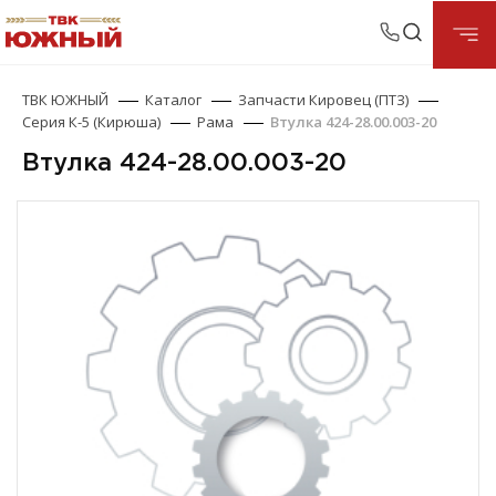
ТВК ЮЖНЫЙ
Каталог
Запчасти Кировец (ПТЗ)
Серия К-5 (Кирюша)
Рама
Втулка 424-28.00.003-20
Втулка 424-28.00.003-20