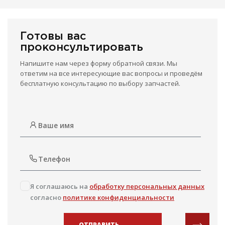
Готовы вас
проконсультировать
Напишите нам через форму обратной связи. Мы
ответим на все интересующие вас вопросы и проведём
бесплатную консультацию по выбору запчастей.
Я соглашаюсь на
обработку персональных данных
согласно
политике конфиденциальности
ОТПРАВИТЬ