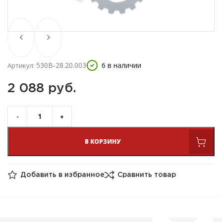
530В-28.20.003
6 в наличии
Артикул:
2 088 
руб.
В КОРЗИНУ
Добавить в избранное
Сравнить товар