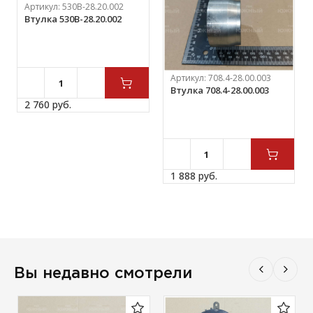
Артикул:
530В-28.20.002
Втулка 530В-28.20.002
Артикул:
708.4-28.00.003
Втулка 708.4-28.00.003
2 760 
руб.
1 888 
руб.
Вы недавно смотрели