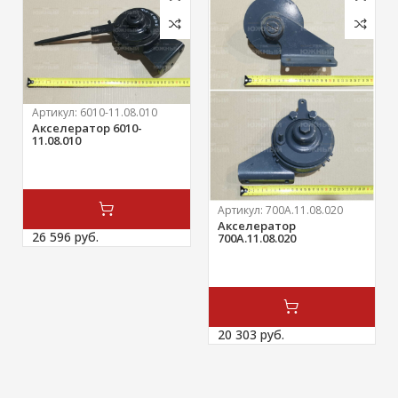
Артикул:
6010-11.08.010
Акселератор 6010-
11.08.010
Артикул:
700А.11.08.020
Акселератор
26 596 
руб.
700А.11.08.020
20 303 
руб.