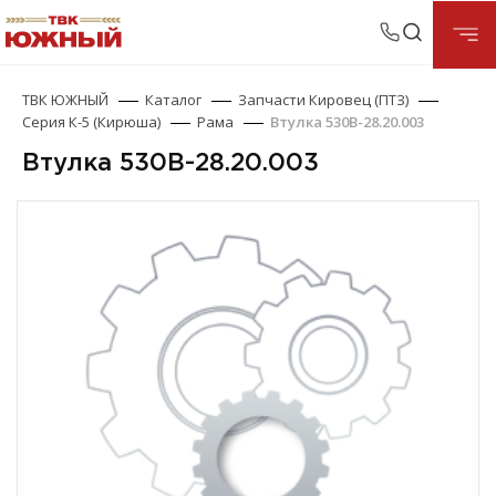
ТВК ЮЖНЫЙ
Каталог
Запчасти Кировец (ПТЗ)
Серия К-5 (Кирюша)
Рама
Втулка 530В-28.20.003
Втулка 530В-28.20.003