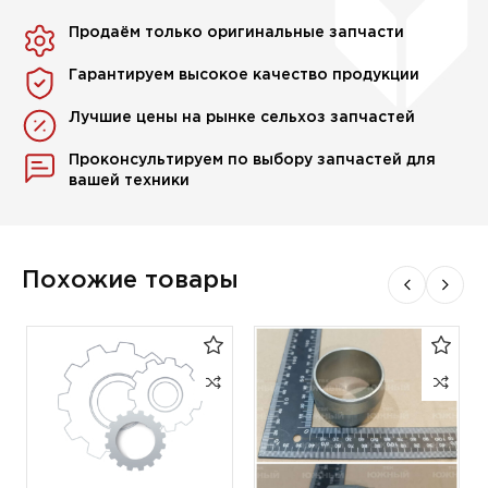
Продаём только оригинальные запчасти
Гарантируем высокое качество продукции
Лучшие цены на рынке сельхоз запчастей
Проконсультируем по выбору запчастей для
вашей техники
Похожие товары