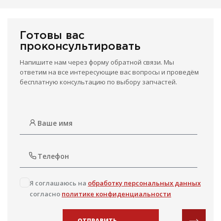
Готовы вас
проконсультировать
Напишите нам через форму обратной связи. Мы
ответим на все интересующие вас вопросы и проведём
бесплатную консультацию по выбору запчастей.
Я соглашаюсь на
обработку персональных данных
согласно
политике конфиденциальности
ОТПРАВИТЬ