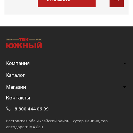
Компания
Каталог
Магазин
Контакты
8 800 444 06 99
Ростовская обл. Аксайский район, хутор Ленина, тер.
автодороги М4 Дон