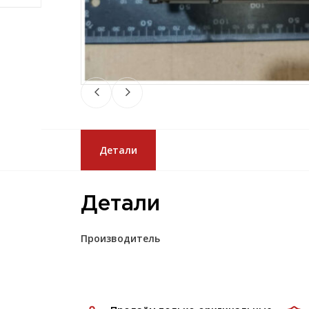
Детали
Детали
Производитель