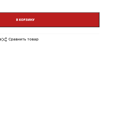
В КОРЗИНУ
е
Сравнить товар