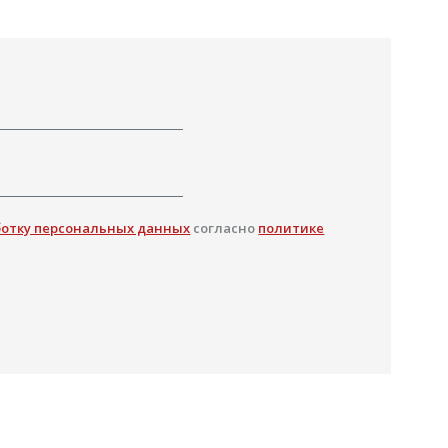
ботку персональных данных
согласно
политике