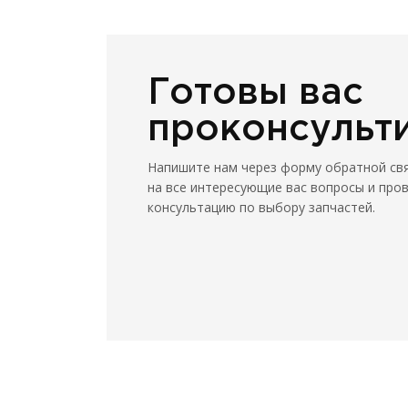
Готовы вас
проконсульт
Напишите нам через форму обратной св
на все интересующие вас вопросы и про
консультацию по выбору запчастей.