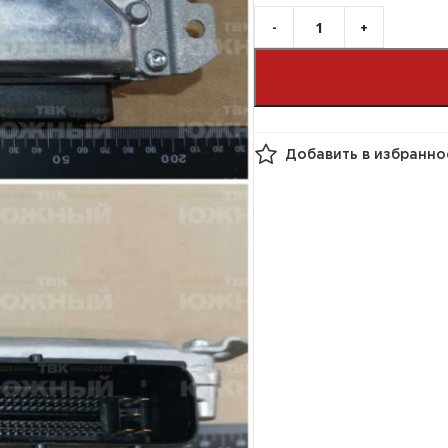
Добавить в избранно