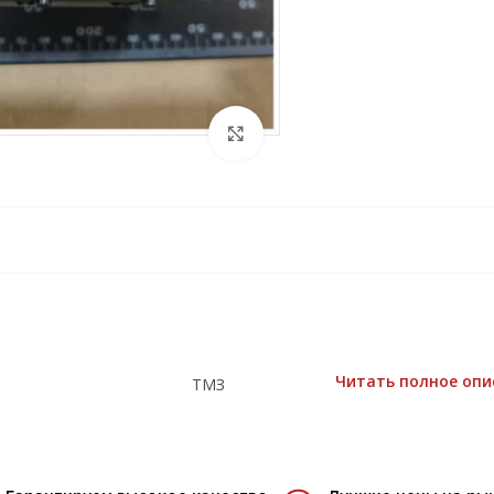
Читать полное опи
ТМЗ