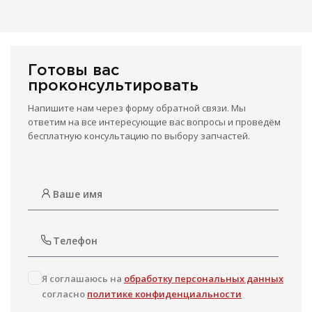
Готовы вас
проконсультировать
Напишите нам через форму обратной связи. Мы
ответим на все интересующие вас вопросы и проведём
бесплатную консультацию по выбору запчастей.
Я соглашаюсь на
обработку персональных данных
согласно
политике конфиденциальности