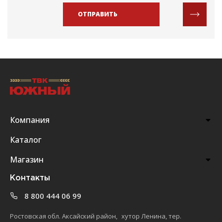
ОТПРАВИТЬ
Компания
Каталог
Магазин
Контакты
8 800 444 06 99
Ростовская обл. Аксайский район, хутор Ленина, тер.