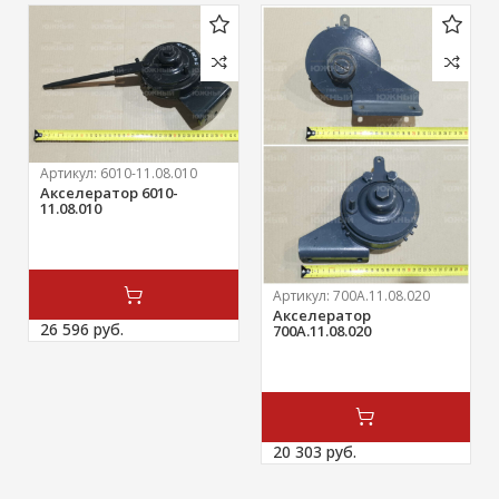
Артикул:
6010-11.08.010
Акселератор 6010-
11.08.010
Артикул:
700А.11.08.020
Акселератор
26 596 
руб.
700А.11.08.020
20 303 
руб.