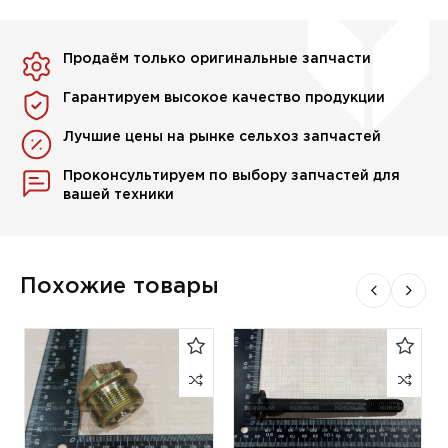
Продаём только оригинальные запчасти
Гарантируем высокое качество продукции
Лучшие цены на рынке сельхоз запчастей
Проконсультируем по выбору запчастей для
вашей техники
Похожие товары