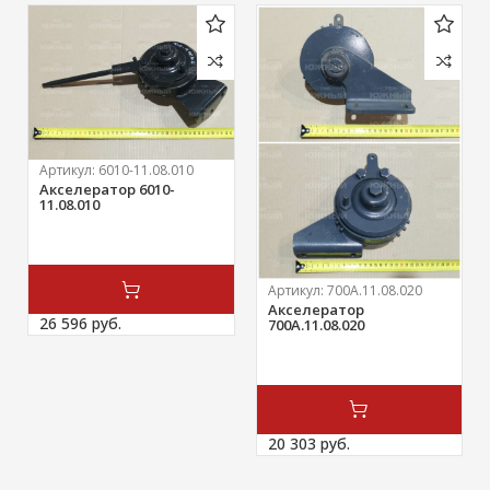
Артикул:
6010-11.08.010
Акселератор 6010-
11.08.010
Артикул:
700А.11.08.020
Акселератор
26 596 
руб.
700А.11.08.020
20 303 
руб.