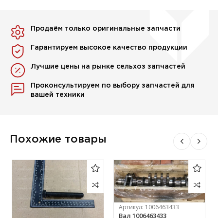
Продаём только оригинальные запчасти
Гарантируем высокое качество продукции
Лучшие цены на рынке сельхоз запчастей
Проконсультируем по выбору запчастей для
вашей техники
Похожие товары
Артикул:
1006463433
Вал 1006463433