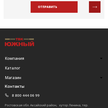
ОТПРАВИТЬ
Компания
Каталог
Магазин
Контакты
8 800 444 06 99
Ростовская обл. Аксайский район, хутор Ленина, тер.