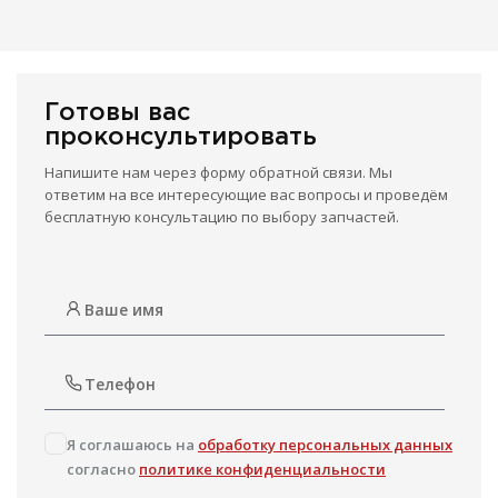
Готовы вас
проконсультировать
Напишите нам через форму обратной связи. Мы
ответим на все интересующие вас вопросы и проведём
бесплатную консультацию по выбору запчастей.
Я соглашаюсь на
обработку персональных данных
согласно
политике конфиденциальности