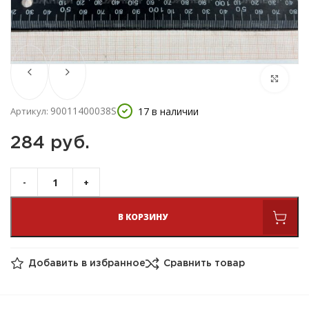
90011400038S
17 в наличии
Артикул:
284 
руб.
В КОРЗИНУ
Добавить в избранное
Сравнить товар