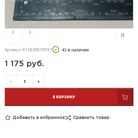
612630010591
43 в наличии
Артикул:
1 175 
руб.
В КОРЗИНУ
Добавить в избранное
Сравнить товар