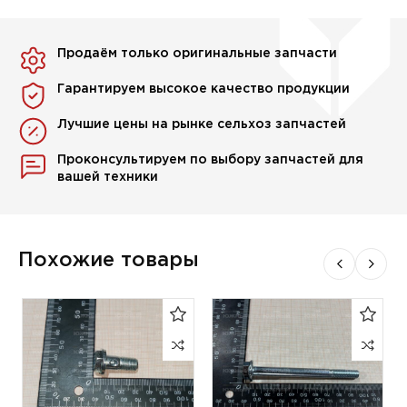
Продаём только оригинальные запчасти
Гарантируем высокое качество продукции
Лучшие цены на рынке сельхоз запчастей
Проконсультируем по выбору запчастей для
вашей техники
Похожие товары