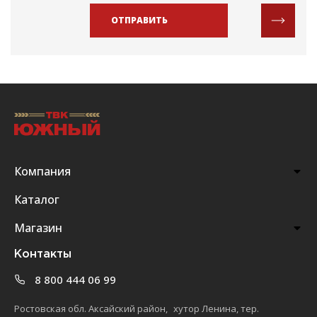
ОТПРАВИТЬ
Компания
Каталог
Магазин
Контакты
8 800 444 06 99
Ростовская обл. Аксайский район, хутор Ленина, тер.