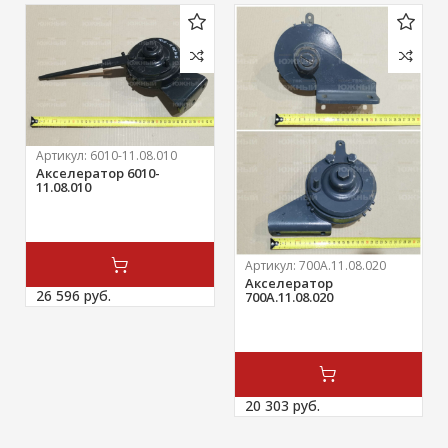
Артикул:
6010-11.08.010
Акселератор 6010-
11.08.010
Артикул:
700А.11.08.020
Акселератор
26 596 
руб.
700А.11.08.020
20 303 
руб.