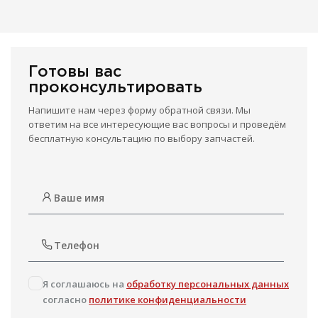
Готовы вас
проконсультировать
Напишите нам через форму обратной связи. Мы
ответим на все интересующие вас вопросы и проведём
бесплатную консультацию по выбору запчастей.
Я соглашаюсь на
обработку персональных данных
согласно
политике конфиденциальности