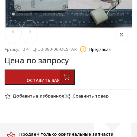
BP-TLJ-U3-080-06-OCSTART
Предзаказ
Артикул:
Цена по запросу
Добавить в избранное
Сравнить товар
Продаём только оригинальные запчасти