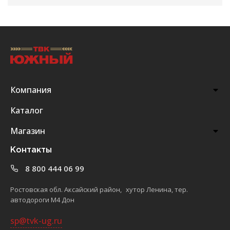
Компания
Каталог
Магазин
Контакты
8 800 444 06 99
Ростовская обл. Аксайский район, хутор Ленина, тер.
автодороги М4 Дон
sp@tvk-ug.ru