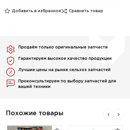
Добавить в избранное
Сравнить товар
Продаём только оригинальные запчасти
Гарантируем высокое качество продукции
Лучшие цены на рынке сельхоз запчастей
Проконсультируем по выбору запчастей для
вашей техники
Похожие товары