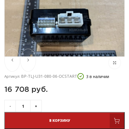
BP-TLJ-U31-080-06-OCSTART
3 в наличии
Артикул:
16 708 
руб.
В КОРЗИНУ