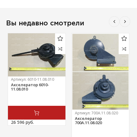
Вы недавно смотрели
Артикул:
6010-11.08.010
Акселератор 6010-
11.08.010
Артикул:
700А.11.08.020
Акселератор
26 596 
руб.
700А.11.08.020