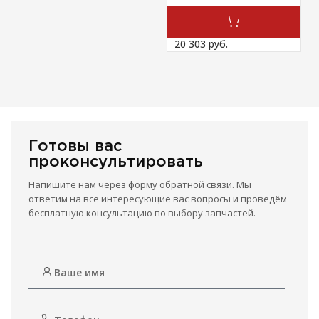
20 303 
руб.
Готовы вас
проконсультировать
Напишите нам через форму обратной связи. Мы
ответим на все интересующие вас вопросы и проведём
бесплатную консультацию по выбору запчастей.