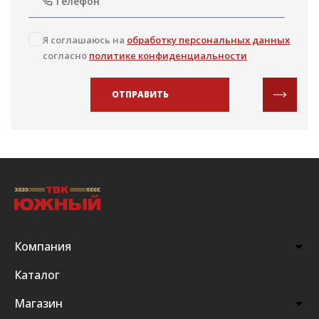
Я соглашаюсь на
обработку персональных данных
согласно
политике конфиденциальности
ОТПРАВИТЬ
Компания
Каталог
Магазин