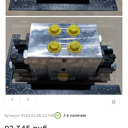
IH.02.02.00.22.100
3 в наличии
Артикул: