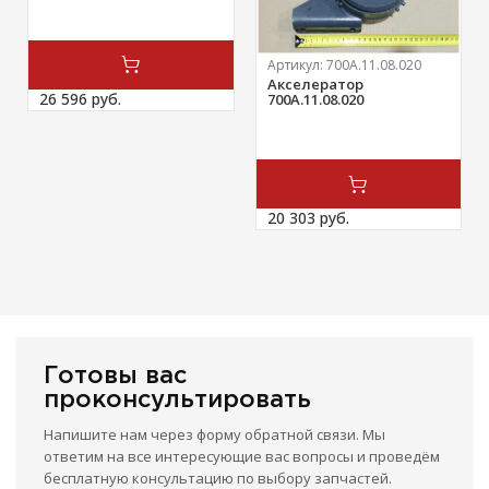
Артикул:
700А.11.08.020
Акселератор
26 596 
руб.
700А.11.08.020
20 303 
руб.
Готовы вас
проконсультировать
Напишите нам через форму обратной связи. Мы
ответим на все интересующие вас вопросы и проведём
бесплатную консультацию по выбору запчастей.