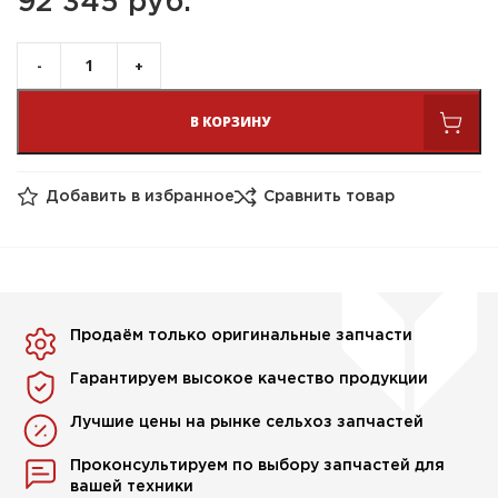
92 345 
руб.
В КОРЗИНУ
Добавить в избранное
Сравнить товар
Продаём только оригинальные запчасти
Гарантируем высокое качество продукции
Лучшие цены на рынке сельхоз запчастей
Проконсультируем по выбору запчастей для
вашей техники