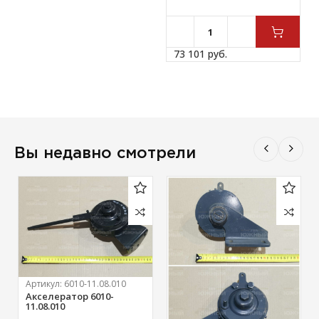
73 101 
руб.
Вы недавно смотрели
Артикул:
6010-11.08.010
Акселератор 6010-
11.08.010