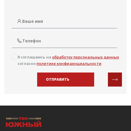
Я соглашаюсь на
обработку персональных данных
согласно
политике конфиденциальности
ОТПРАВИТЬ