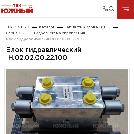
ТВК ЮЖНЫЙ
Каталог
Запчасти Кировец (ПТЗ)
Серия К-7
Гидросистема управления
Блок гидравлический IH.02.02.00.22.100
Блок гидравлический
IH.02.02.00.22.100