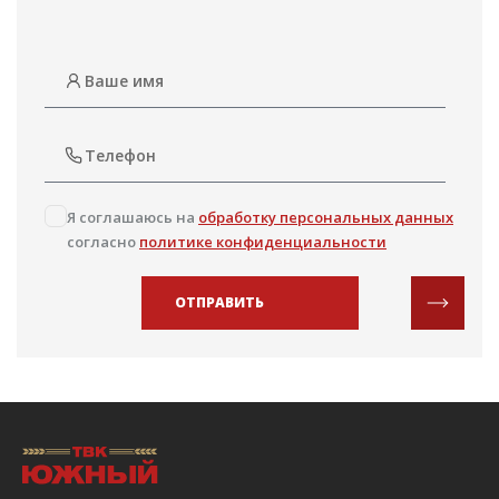
Я соглашаюсь на
обработку персональных данных
согласно
политике конфиденциальности
ОТПРАВИТЬ