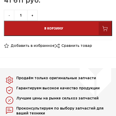
41 611 
руб.
В КОРЗИНУ
Добавить в избранное
Сравнить товар
Продаём только оригинальные запчасти
Гарантируем высокое качество продукции
Лучшие цены на рынке сельхоз запчастей
Проконсультируем по выбору запчастей для
вашей техники