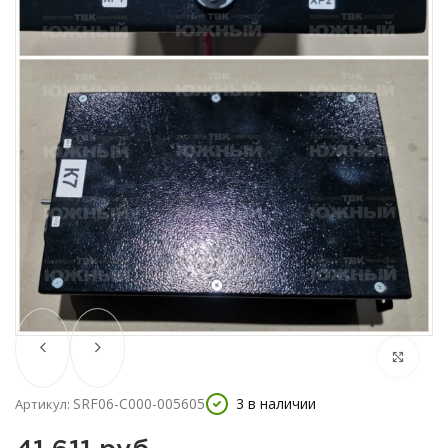
SRF06-C000-005605
3 в наличии
Артикул: