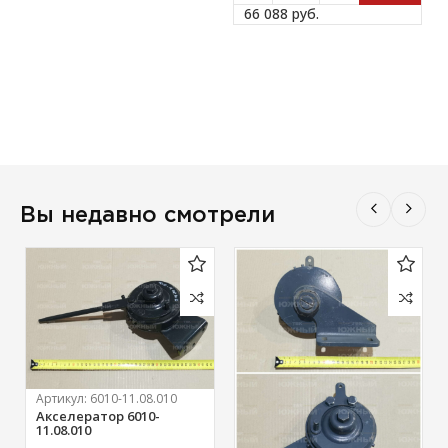
66 088 
руб.
Вы недавно смотрели
Артикул:
6010-11.08.010
Акселератор 6010-
11.08.010