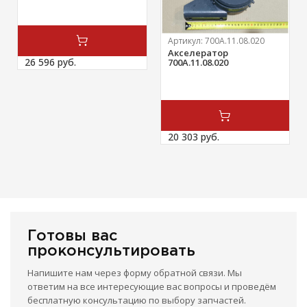
Артикул:
700А.11.08.020
Акселератор
26 596 
руб.
700А.11.08.020
20 303 
руб.
Готовы вас
проконсультировать
Напишите нам через форму обратной связи. Мы
ответим на все интересующие вас вопросы и проведём
бесплатную консультацию по выбору запчастей.