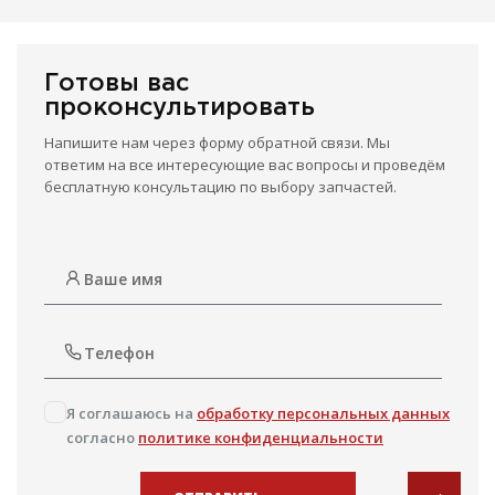
Готовы вас
проконсультировать
Напишите нам через форму обратной связи. Мы
ответим на все интересующие вас вопросы и проведём
бесплатную консультацию по выбору запчастей.
Я соглашаюсь на
обработку персональных данных
согласно
политике конфиденциальности