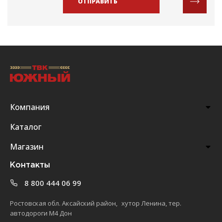
ОТПРАВИТЬ
Компания
Каталог
Магазин
Контакты
8 800 444 06 99
Ростовская обл. Аксайский район, хутор Ленина, тер.
автодороги М4 Дон