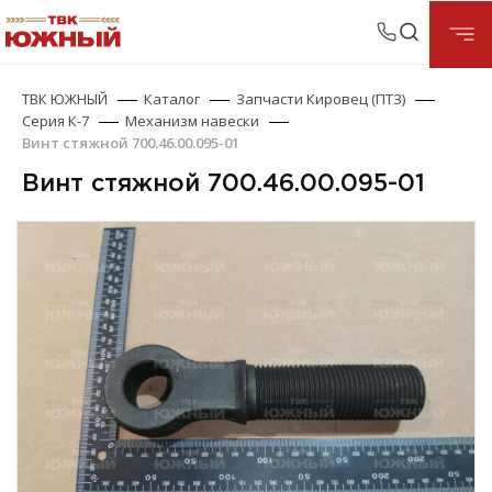
ТВК ЮЖНЫЙ
Каталог
Запчасти Кировец (ПТЗ)
Серия К-7
Механизм навески
Винт стяжной 700.46.00.095-01
Винт стяжной 700.46.00.095-01