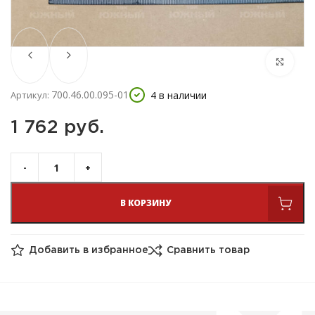
700.46.00.095-01
4 в наличии
Артикул:
1 762 
руб.
В КОРЗИНУ
Добавить в избранное
Сравнить товар