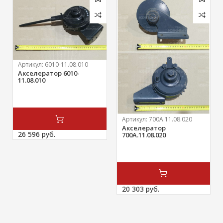
Артикул:
6010-11.08.010
Акселератор 6010-
11.08.010
Артикул:
700А.11.08.020
Акселератор
26 596 
руб.
700А.11.08.020
20 303 
руб.