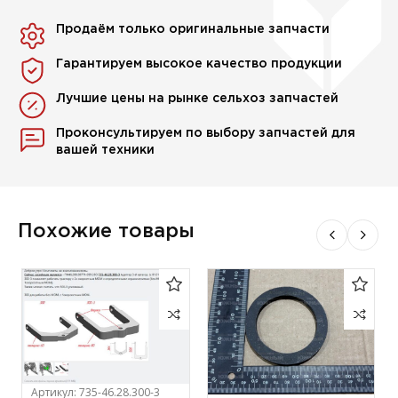
Продаём только оригинальные запчасти
Гарантируем высокое качество продукции
Лучшие цены на рынке сельхоз запчастей
Проконсультируем по выбору запчастей для
вашей техники
Похожие товары
Артикул:
735-46.28.300-3