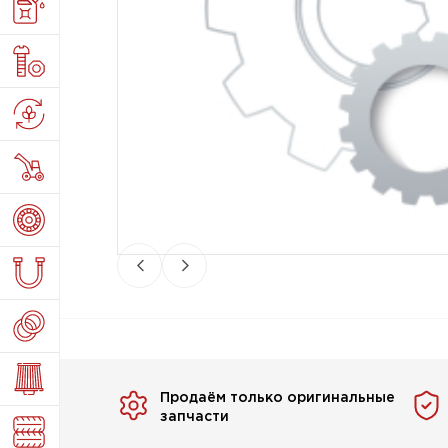
Продаём только оригинальные
запчасти