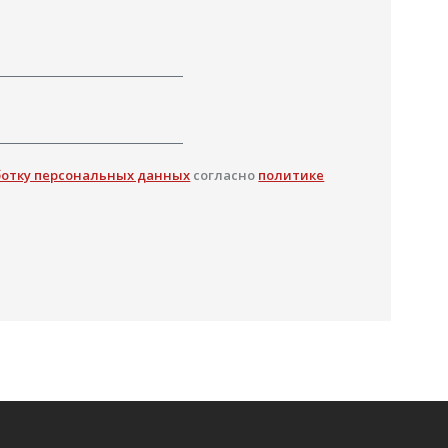
ботку персональных данных
согласно
политике