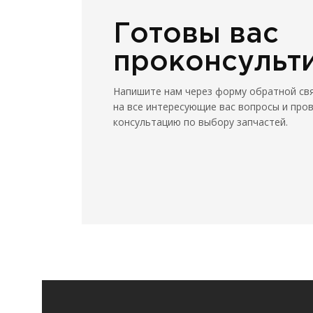
Готовы вас
проконсульт
Напишите нам через форму обратной св
на все интересующие вас вопросы и про
консультацию по выбору запчастей.