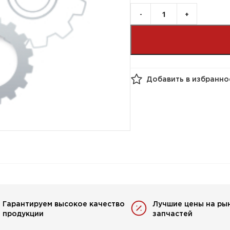
Добавить в избранно
Гарантируем высокое качество
Лучшие цены на ры
продукции
запчастей