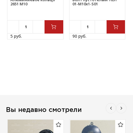
2651 М10
01-М10х1-S01
5 
руб.
90 
руб.
Вы недавно смотрели