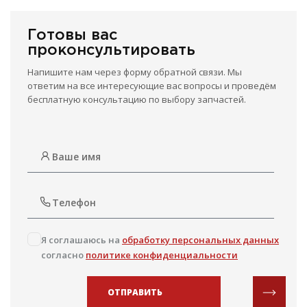
Готовы вас
проконсультировать
Напишите нам через форму обратной связи. Мы
ответим на все интересующие вас вопросы и проведём
бесплатную консультацию по выбору запчастей.
Я соглашаюсь на
обработку персональных данных
согласно
политике конфиденциальности
ОТПРАВИТЬ