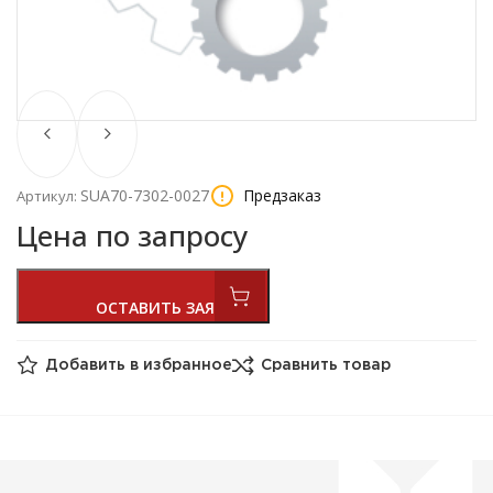
SUA70-7302-0027
Предзаказ
Артикул:
Цена по запросу
Добавить в избранное
Сравнить товар