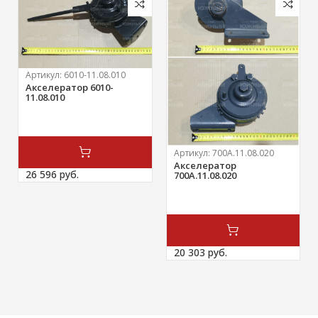
Артикул:
6010-11.08.010
Акселератор 6010-
11.08.010
Артикул:
700А.11.08.020
Акселератор
26 596 
руб.
700А.11.08.020
20 303 
руб.