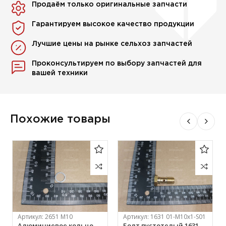
Продаём только оригинальные запчасти
Гарантируем высокое качество продукции
Лучшие цены на рынке сельхоз запчастей
Проконсультируем по выбору запчастей для
вашей техники
Похожие товары
Артикул:
2651 М10
Артикул:
1631 01-М10х1-S01
Алюминиевое кольцо
Болт пустотелый 1631