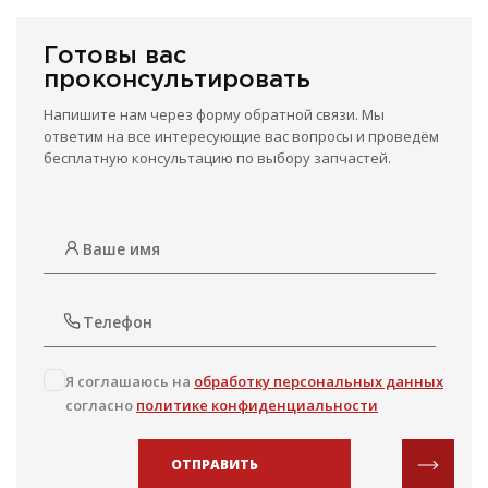
Готовы вас
проконсультировать
Напишите нам через форму обратной связи. Мы
ответим на все интересующие вас вопросы и проведём
бесплатную консультацию по выбору запчастей.
Я соглашаюсь на
обработку персональных данных
согласно
политике конфиденциальности
ОТПРАВИТЬ