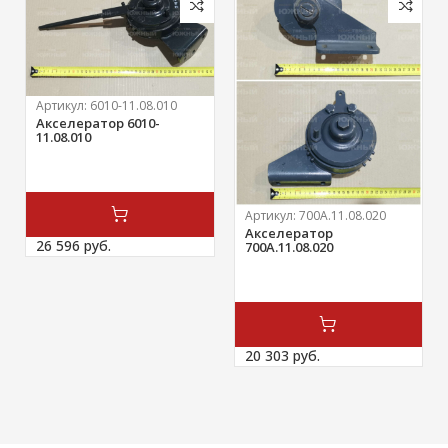
Артикул:
6010-11.08.010
Акселератор 6010-
11.08.010
Артикул:
700А.11.08.020
Акселератор
26 596 
руб.
700А.11.08.020
20 303 
руб.