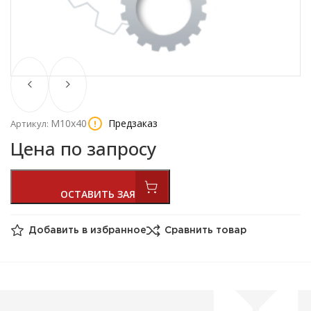
М10х40
Предзаказ
Артикул:
Цена по запросу
Добавить в избранное
Сравнить товар