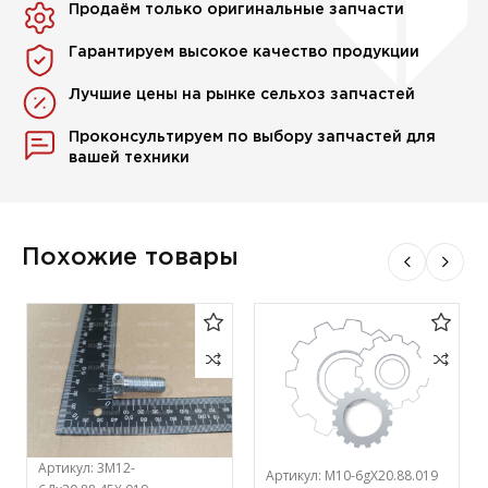
Продаём только оригинальные запчасти
Гарантируем высокое качество продукции
Лучшие цены на рынке сельхоз запчастей
Проконсультируем по выбору запчастей для
вашей техники
Похожие товары
Артикул:
3М12-
Артикул:
М10-6gХ20.88.019