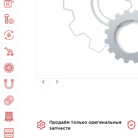
Продаём только оригинальные
запчасти