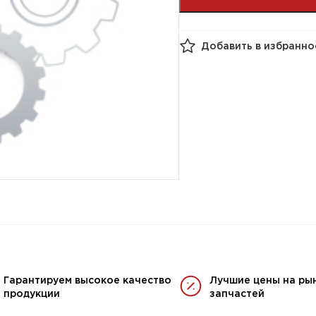
Добавить в избранно
Гарантируем высокое качество
Лучшие цены на ры
продукции
запчастей