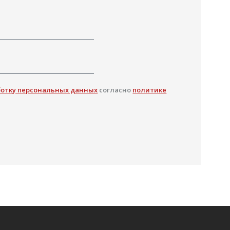
ботку персональных данных
согласно
политике