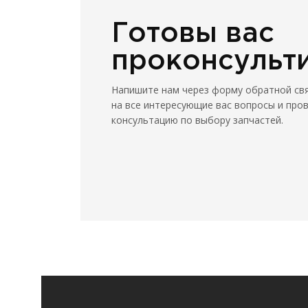
Готовы вас
проконсульт
Напишите нам через форму обратной св
на все интересующие вас вопросы и про
консультацию по выбору запчастей.