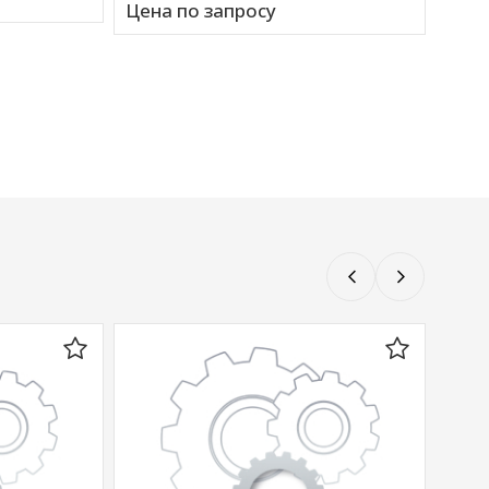
Цена по запросу