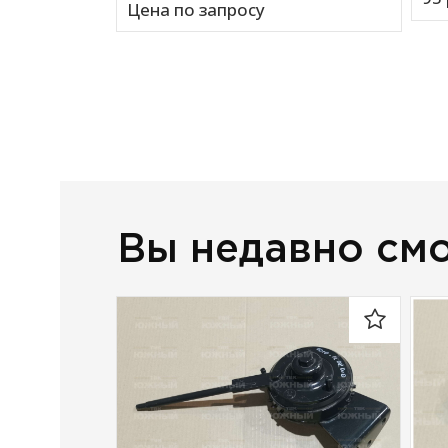
Цена по запросу
Вы недавно см