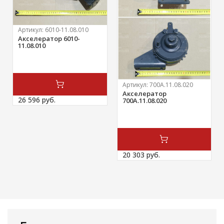
Артикул:
6010-11.08.010
Акселератор 6010-
11.08.010
Артикул:
700А.11.08.020
Акселератор
26 596 
руб.
700А.11.08.020
20 303 
руб.