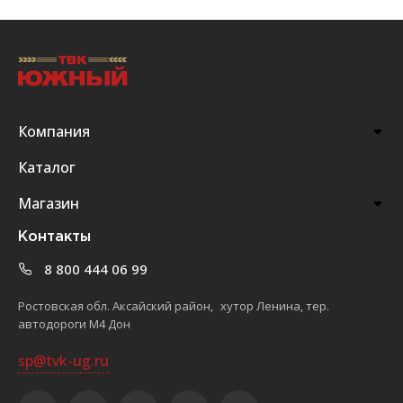
Компания
Каталог
Магазин
Контакты
8 800 444 06 99
Ростовская обл. Аксайский район, хутор Ленина, тер.
автодороги М4 Дон
sp@tvk-ug.ru