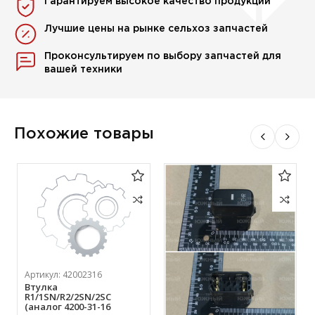
Гарантируем высокое качество продукции
Лучшие цены на рынке сельхоз запчастей
Проконсультируем по выбору запчастей для
вашей техники
Похожие товары
Артикул:
42002316
Втулка
R1/1SN/R2/2SN/2SC
(аналог 4200-31-16