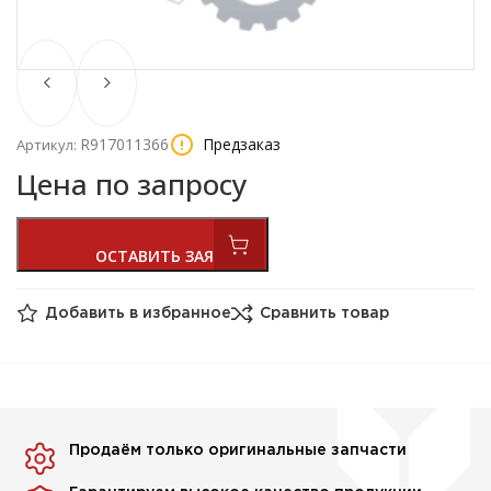
R917011366
Предзаказ
Артикул:
Цена по запросу
Добавить в избранное
Сравнить товар
Продаём только оригинальные запчасти