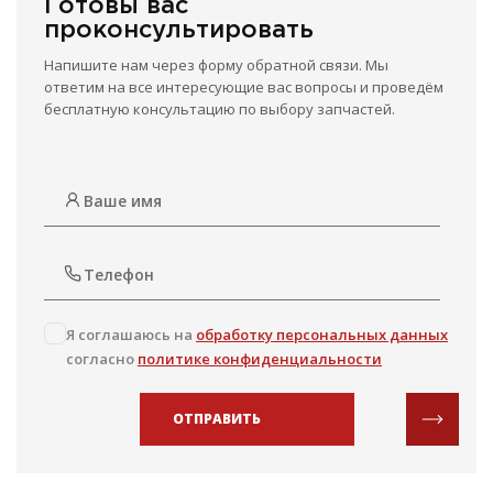
Готовы вас
проконсультировать
Напишите нам через форму обратной связи. Мы
ответим на все интересующие вас вопросы и проведём
бесплатную консультацию по выбору запчастей.
Я соглашаюсь на
обработку персональных данных
согласно
политике конфиденциальности
ОТПРАВИТЬ