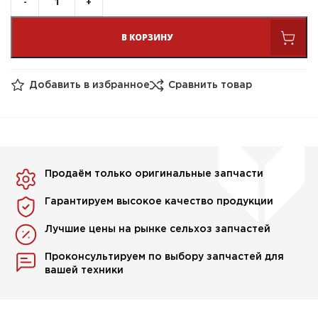
В КОРЗИНУ
Добавить в избранное
Сравнить товар
Продаём только оригинальные запчасти
Гарантируем высокое качество продукции
Лучшие цены на рынке сельхоз запчастей
Проконсультируем по выбору запчастей для
вашей техники