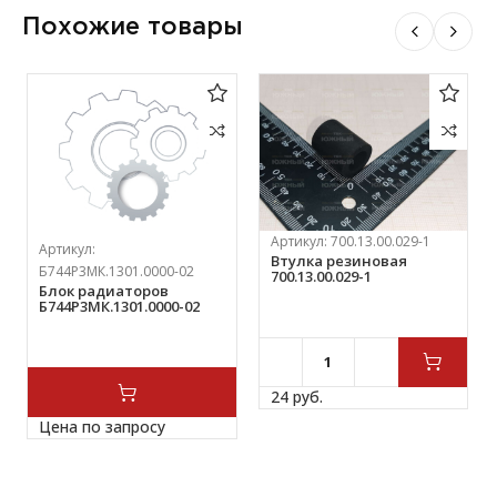
Похожие товары
Артикул:
700.13.00.029-1
Артикул:
Втулка резиновая
Б744Р3МК.1301.0000-02
700.13.00.029-1
Блок радиаторов
Б744Р3МК.1301.0000-02
24 
руб.
Цена по запросу