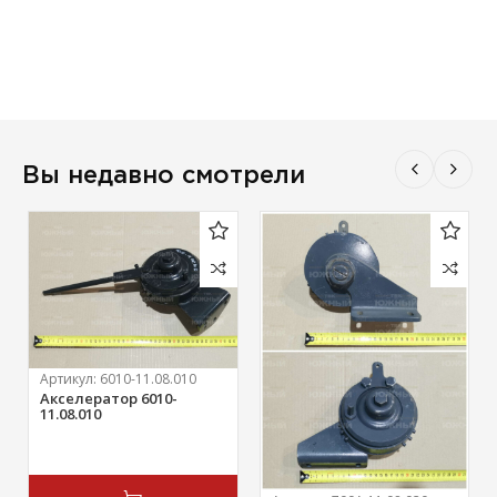
Вы недавно смотрели
Артикул:
6010-11.08.010
Акселератор 6010-
11.08.010