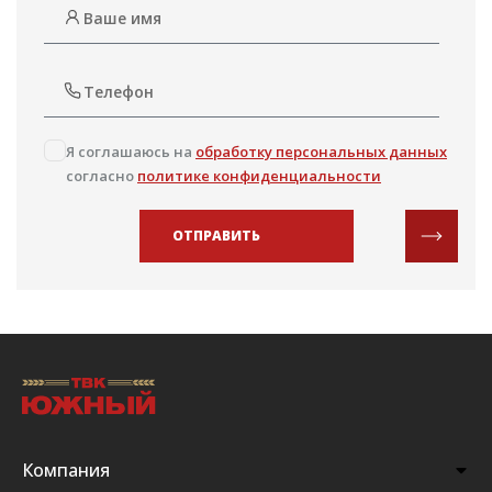
Я соглашаюсь на
обработку персональных данных
согласно
политике конфиденциальности
ОТПРАВИТЬ
Компания