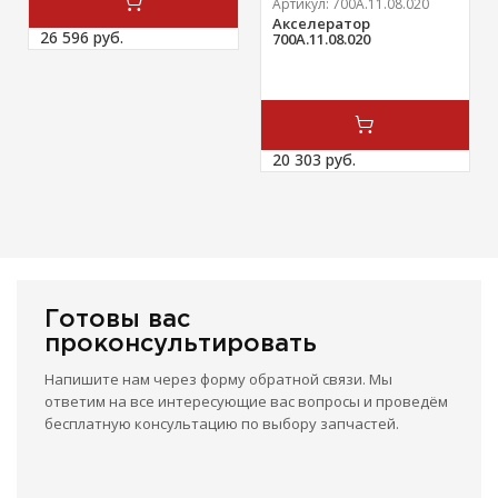
Артикул:
700А.11.08.020
Акселератор
26 596 
руб.
700А.11.08.020
20 303 
руб.
Готовы вас
проконсультировать
Напишите нам через форму обратной связи. Мы
ответим на все интересующие вас вопросы и проведём
бесплатную консультацию по выбору запчастей.