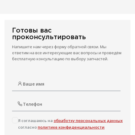
Готовы вас
проконсультировать
Напишите нам через форму обратной связи. Мы
ответим на все интересующие вас вопросы и проведём
бесплатную консультацию по выбору запчастей.
Я соглашаюсь на
обработку персональных данных
согласно
политике конфиденциальности