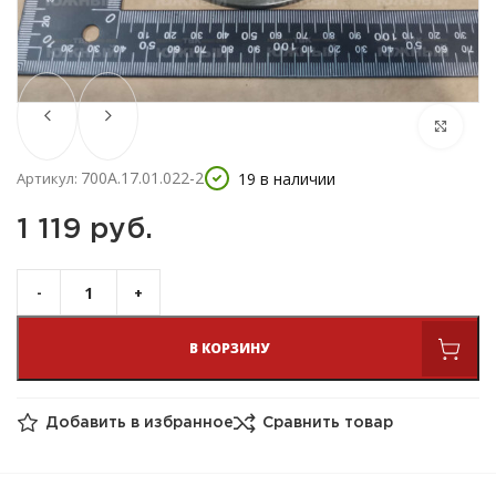
700А.17.01.022-2
19 в наличии
Артикул:
1 119 
руб.
В КОРЗИНУ
Добавить в избранное
Сравнить товар