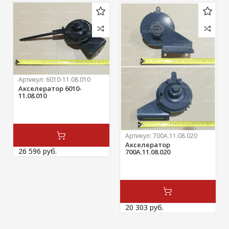
Артикул:
6010-11.08.010
Акселератор 6010-
11.08.010
Артикул:
700А.11.08.020
Акселератор
26 596 
руб.
700А.11.08.020
20 303 
руб.