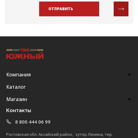
ОТПРАВИТЬ
Компания
Каталог
Магазин
Контакты
8 800 444 06 99
Ростовская обл. Аксайский район, хутор Ленина, тер.