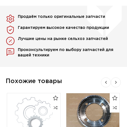
Продаём только оригинальные запчасти
Гарантируем высокое качество продукции
Лучшие цены на рынке сельхоз запчастей
Проконсультируем по выбору запчастей для
вашей техники
Похожие товары