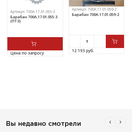
Артикул:
700А.17.01.059-2
Артикул:
700А.17.01.055-3
Барабан 700А.17.01.059-2
Барабан 700А.17.01.055-3
(ПТЗ)
12 193 
руб.
Цена по запросу
Вы недавно смотрели