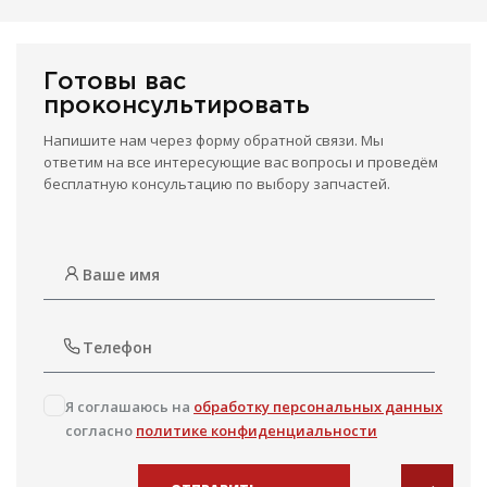
Готовы вас
проконсультировать
Напишите нам через форму обратной связи. Мы
ответим на все интересующие вас вопросы и проведём
бесплатную консультацию по выбору запчастей.
Я соглашаюсь на
обработку персональных данных
согласно
политике конфиденциальности