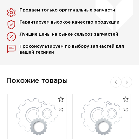
Продаём только оригинальные запчасти
Гарантируем высокое качество продукции
Лучшие цены на рынке сельхоз запчастей
Проконсультируем по выбору запчастей для
вашей техники
Похожие товары