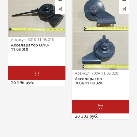
Артикул:
6010-11.08.010
Акселератор 6010-
11.08.010
Артикул:
700А.11.08.020
Акселератор
26 596 
руб.
700А.11.08.020
20 303 
руб.