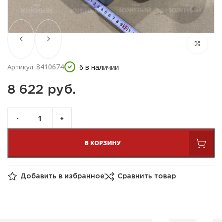
8410674
6 в наличии
Артикул:
8 622 
руб.
В КОРЗИНУ
Добавить в избранное
Сравнить товар