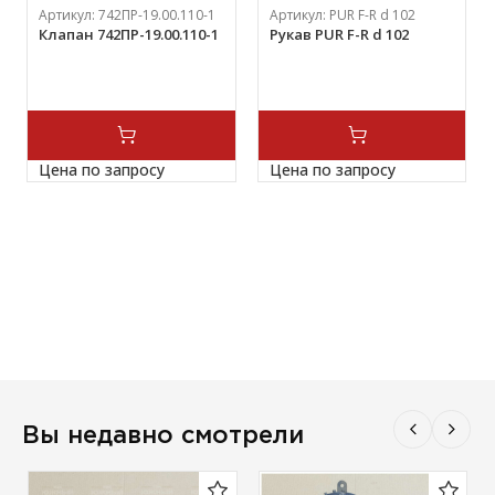
Артикул:
742ПР-19.00.110-1
Артикул:
PUR F-R d 102
Клапан 742ПР-19.00.110-1
Рукав PUR F-R d 102
Цена по запросу
Цена по запросу
Вы недавно смотрели