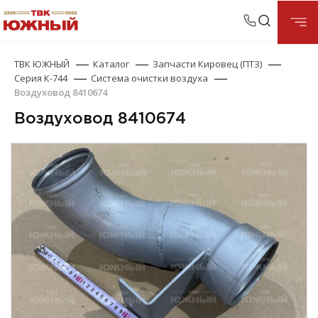
ТВК ЮЖНЫЙ
Каталог
Запчасти Кировец (ПТЗ)
Серия К-744
Система очистки воздуха
Воздуховод 8410674
Воздуховод 8410674