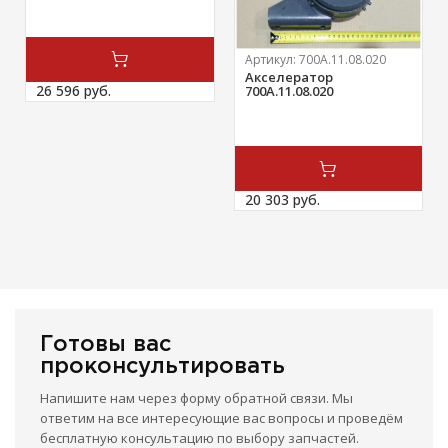
Артикул:
700А.11.08.020
Акселератор
26 596 
руб.
700А.11.08.020
20 303 
руб.
Готовы вас
проконсультировать
Напишите нам через форму обратной связи. Мы
ответим на все интересующие вас вопросы и проведём
бесплатную консультацию по выбору запчастей.