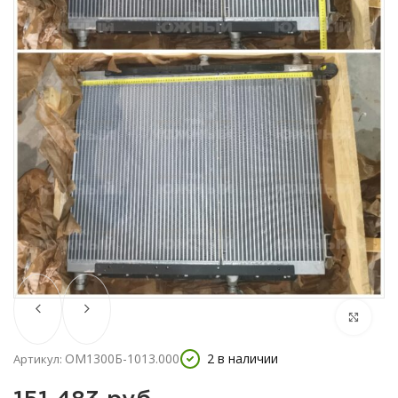
ОМ1300Б-1013.000
2 в наличии
Артикул: