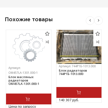
Похожие товары
Артикул:
744Р1Б-1013.000
Артикул:
Блок радиаторов
ОМ457LА-1301.000-1
744Р1Б-1013.000
Блок масляных
радиаторов
ОМ457LА-1301.000-1
140 307 
руб.
Цена по запросу