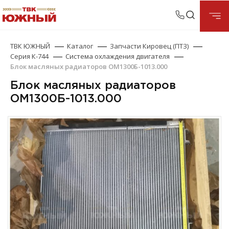
ТВК ЮЖНЫЙ
Каталог
Запчасти Кировец (ПТЗ)
Серия К-744
Система охлаждения двигателя
Блок масляных радиаторов ОМ1300Б-1013.000
Блок масляных радиаторов
ОМ1300Б-1013.000