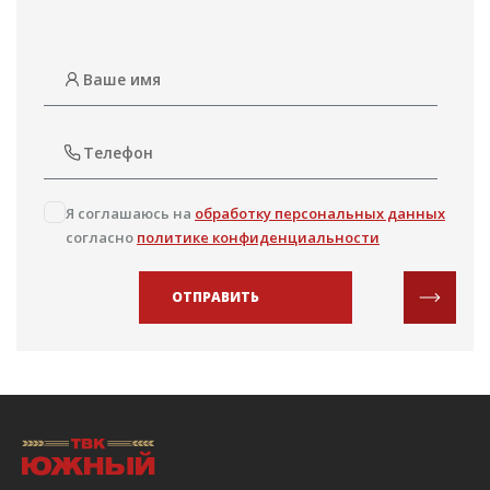
Я соглашаюсь на
обработку персональных данных
согласно
политике конфиденциальности
ОТПРАВИТЬ