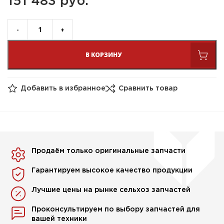
151 483 
руб.
В КОРЗИНУ
Добавить в избранное
Сравнить товар
Продаём только оригинальные запчасти
Гарантируем высокое качество продукции
Лучшие цены на рынке сельхоз запчастей
Проконсультируем по выбору запчастей для
вашей техники