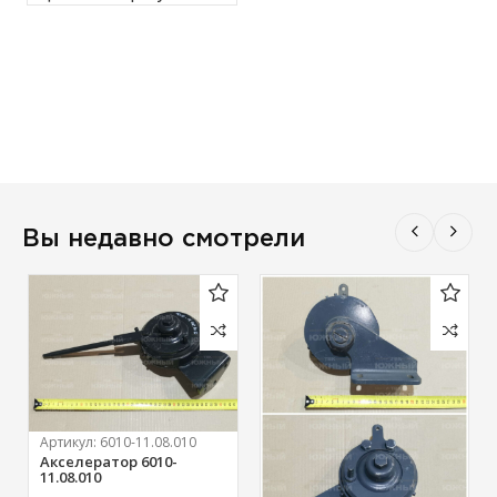
Вы недавно смотрели
Артикул:
6010-11.08.010
Акселератор 6010-
11.08.010