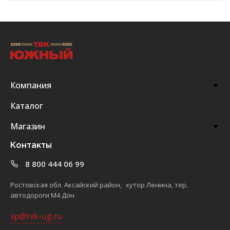
Компания
Каталог
Магазин
Контакты
8 800 444 06 99
Ростовская обл. Аксайский район, хутор Ленина, тер.
автодороги М4 Дон
sp@tvk-ug.ru