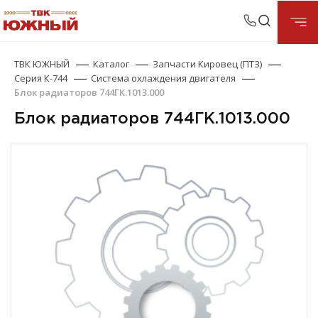
ТВК ЮЖНЫЙ
Каталог
Запчасти Кировец (ПТЗ)
Серия К-744
Система охлаждения двигателя
Блок радиаторов 744ГК.1013.000
Блок радиаторов 744ГК.1013.000