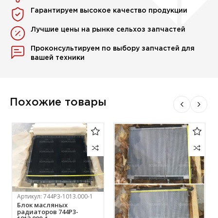
Гарантируем высокое качество продукции
Лучшие цены на рынке сельхоз запчастей
Проконсультируем по выбору запчастей для
вашей техники
Похожие товары
Артикул:
744Р3-1013.000-1
Блок масляных
радиаторов 744Р3-