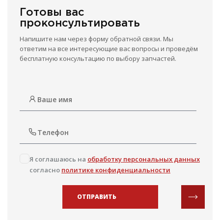
Готовы вас
проконсультировать
Напишите нам через форму обратной связи. Мы
ответим на все интересующие вас вопросы и проведём
бесплатную консультацию по выбору запчастей.
Я соглашаюсь на
обработку персональных данных
согласно
политике конфиденциальности
ОТПРАВИТЬ