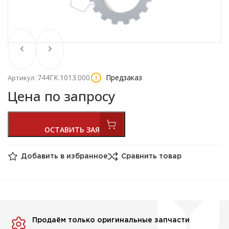
744ГК.1013.000
Предзаказ
Артикул:
Цена по запросу
Добавить в избранное
Сравнить товар
Продаём только оригинальные запчасти