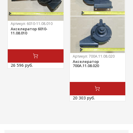
Артикул:
6010-11.08.010
Акселератор 6010-
11.08.010
Артикул:
700А.11.08.020
Акселератор
26 596 
руб.
700А.11.08.020
20 303 
руб.