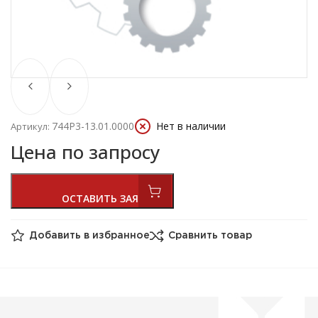
744Р3-13.01.0000
Нет в наличии
Артикул:
Цена по запросу
Добавить в избранное
Сравнить товар