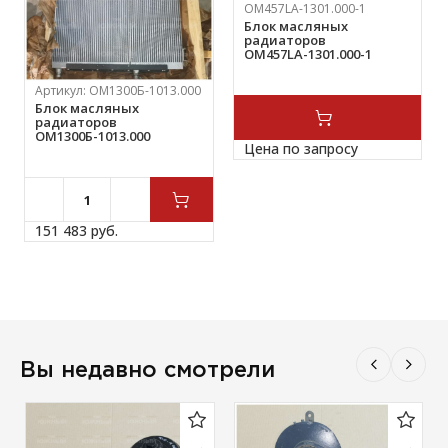
ОМ457LА-1301.000-1
Блок масляных
радиаторов
ОМ457LА-1301.000-1
Артикул:
ОМ1300Б-1013.000
Блок масляных
радиаторов
ОМ1300Б-1013.000
Цена по запросу
151 483 
руб.
Вы недавно смотрели