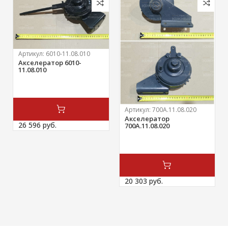
Артикул:
6010-11.08.010
Акселератор 6010-
11.08.010
Артикул:
700А.11.08.020
Акселератор
26 596 
руб.
700А.11.08.020
20 303 
руб.