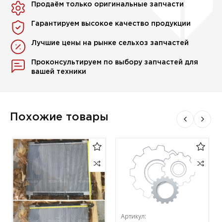
Продаём только оригинальные запчасти
Гарантируем высокое качество продукции
Лучшие цены на рынке сельхоз запчастей
Проконсультируем по выбору запчастей для
вашей техники
Похожие товары
Артикул: