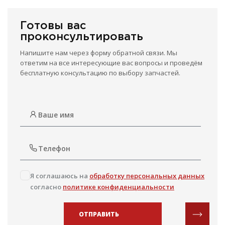
Готовы вас
проконсультировать
Напишите нам через форму обратной связи. Мы
ответим на все интересующие вас вопросы и проведём
бесплатную консультацию по выбору запчастей.
Я соглашаюсь на
обработку персональных данных
согласно
политике конфиденциальности
ОТПРАВИТЬ