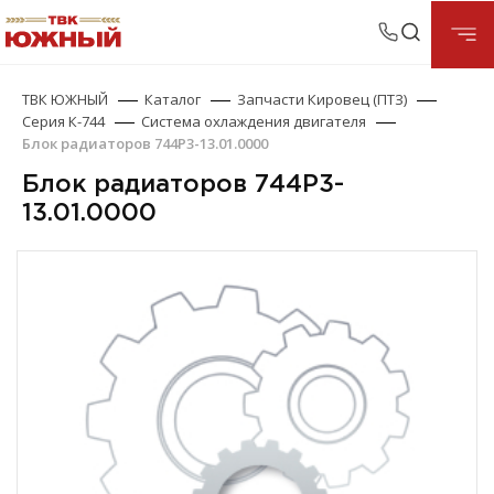
ТВК ЮЖНЫЙ
Каталог
Запчасти Кировец (ПТЗ)
Серия К-744
Система охлаждения двигателя
Блок радиаторов 744Р3-13.01.0000
Блок радиаторов 744Р3-
13.01.0000